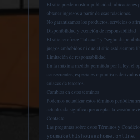
El sitio puede mostrar publicidad, ubicaciones 
obtener ingresos a partir de esas relaciones.
No garantizamos los productos, servicios o afir
Disponibilidad y exención de responsabilidad
El sitio se ofrece “tal cual” y “según disponib
juegos embebidos ni que el sitio esté siempre li
Limitación de responsabilidad
En la máxima medida permitida por la ley, el ope
consecuentes, especiales o punitivos derivados 
enlaces de terceros.
Cambios en estos términos
Podemos actualizar estos términos periódicament
actualizada significa que aceptas la versión revi
Contacto
Las preguntas sobre estos Términos y Condici
.
youmakethishouseahome.online