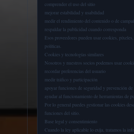
comprender el uso del sitio
mejorar estabilidad y usabilidad
medir el rendimiento del contenido o de campa
respaldar la publicidad cuando corresponda
Esos proveedores pueden usar cookies, píxeles, i
políticas.
Cookies y tecnologías similares
Nosotros y nuestros socios podemos usar cookie
recordar preferencias del usuario
medir tráfico y participación
apoyar funciones de seguridad y prevención de
ayudar al funcionamiento de herramientas de pu
Por lo general puedes gestionar las cookies des
funciones del sitio.
Base legal y consentimiento
Cuando la ley aplicable lo exija, tratamos la in