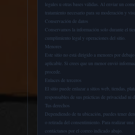
legales u otras bases válidas. Al enviar un come
tratamiento necesario para su moderación y visu
Conservación de datos
Conservamos la información solo durante el tie
cumplimiento legal y operaciones del sitio.
Menores
Este sitio no está dirigido a menores por debajo
aplicable. Si crees que un menor envió informac
procede.
Enlaces de terceros
El sitio puede enlazar a sitios web, tiendas, p
responsables de sus prácticas de privacidad ni 
Tus derechos
Dependiendo de tu ubicación, puedes tener derec
o retirada del consentimiento. Para realizar una 
contáctanos por el correo indicado abajo.