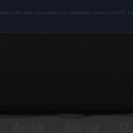
acidad o sobre datos relacionados con comentarios, escribe a
touch [