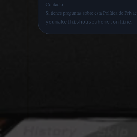
Contacto
Si tienes preguntas sobre esta Política de Priv
.
youmakethishouseahome.online