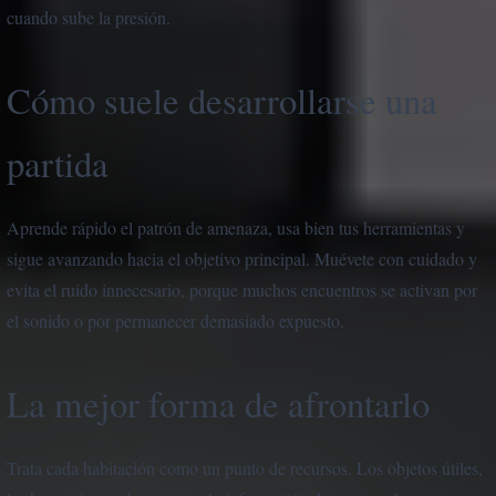
cuando sube la presión.
Cómo suele desarrollarse una
partida
Aprende rápido el patrón de amenaza, usa bien tus herramientas y
sigue avanzando hacia el objetivo principal. Muévete con cuidado y
evita el ruido innecesario, porque muchos encuentros se activan por
el sonido o por permanecer demasiado expuesto.
La mejor forma de afrontarlo
Trata cada habitación como un punto de recursos. Los objetos útiles,