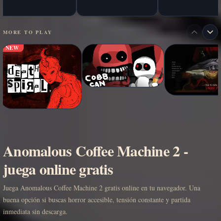
MORE TO PLAY
NEW
Anomalous Coffee Machine 2 -
juega online gratis
Juega Anomalous Coffee Machine 2 gratis online en tu navegador. Una
buena opción si buscas horror accesible, tensión constante y partida
inmediata sin descarga.