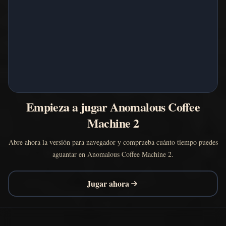
Empieza a jugar Anomalous Coffee
Machine 2
Abre ahora la versión para navegador y comprueba cuánto tiempo puedes
aguantar en Anomalous Coffee Machine 2.
Jugar ahora