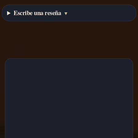
Escribe una reseña
▼