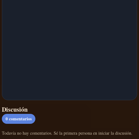
Discusión
0
comentarios
Todavía no hay comentarios. Sé la primera persona en iniciar la discusión.