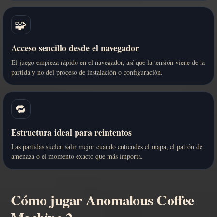
🧩
Acceso sencillo desde el navegador
El juego empieza rápido en el navegador, así que la tensión viene de la
partida y no del proceso de instalación o configuración.
🔁
Estructura ideal para reintentos
Las partidas suelen salir mejor cuando entiendes el mapa, el patrón de
amenaza o el momento exacto que más importa.
Cómo jugar Anomalous Coffee