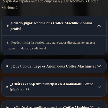
Respuestas rápidas antes de empezar a jugar Anomalous Coffee
Machine 2.
¿Puedo jugar Anomalous Coffee Machine 2 online
gratis?
Sí. Puedes iniciar la versión para navegador directamente en esta
página sin descarga adicional.
¿Qué tipo de juego es Anomalous Coffee Machine 2?
¿Cuál es el objetivo principal en Anomalous Coffee
Machine 2?
¿Quién desarrolló Anomalous Coffee Machine 2?