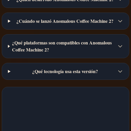
¿Cuándo se lanzó Anomalous Coffee Machine 2?
¿Qué plataformas son compatibles con Anomalous
Coffee Machine 2?
¿Qué tecnología usa esta versión?