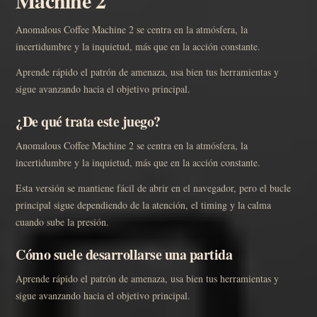
Machine 2
Anomalous Coffee Machine 2 se centra en la atmósfera, la
incertidumbre y la inquietud, más que en la acción constante.
Aprende rápido el patrón de amenaza, usa bien tus herramientas y
sigue avanzando hacia el objetivo principal.
¿De qué trata este juego?
Anomalous Coffee Machine 2 se centra en la atmósfera, la
incertidumbre y la inquietud, más que en la acción constante.
Esta versión se mantiene fácil de abrir en el navegador, pero el bucle
principal sigue dependiendo de la atención, el timing y la calma
cuando sube la presión.
Cómo suele desarrollarse una partida
Aprende rápido el patrón de amenaza, usa bien tus herramientas y
sigue avanzando hacia el objetivo principal.