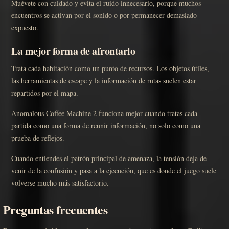
Muévete con cuidado y evita el ruido innecesario, porque muchos
encuentros se activan por el sonido o por permanecer demasiado
expuesto.
La mejor forma de afrontarlo
Trata cada habitación como un punto de recursos. Los objetos útiles,
las herramientas de escape y la información de rutas suelen estar
repartidos por el mapa.
Anomalous Coffee Machine 2 funciona mejor cuando tratas cada
partida como una forma de reunir información, no solo como una
prueba de reflejos.
Cuando entiendes el patrón principal de amenaza, la tensión deja de
venir de la confusión y pasa a la ejecución, que es donde el juego suele
volverse mucho más satisfactorio.
Preguntas frecuentes