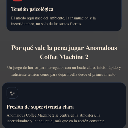
Tensión psicológica
El miedo aquí nace del ambiente, la insinuación y la
incertidumbre, no solo de los sustos fuertes.
Por qué vale la pena jugar Anomalous
Coffee Machine 2
Un juego de horror para navegador con un bucle claro, inicio rápido y
suficiente tensión como para dejar huella desde el primer intento.
✨
Presión de supervivencia clara
Anomalous Coffee Machine 2 se centra en la atmósfera, la
incertidumbre y la inquietud, más que en la acción constante.