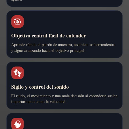
🎯
Objetivo central fácil de entender
Aprende rápido el patrón de amenaza, usa bien tus herramientas
y sigue avanzando hacia el objetivo principal.
👣
Sigilo y control del sonido
El ruido, el movimiento y una mala decisión al esconderte suelen
importar tanto como la velocidad.
🧠