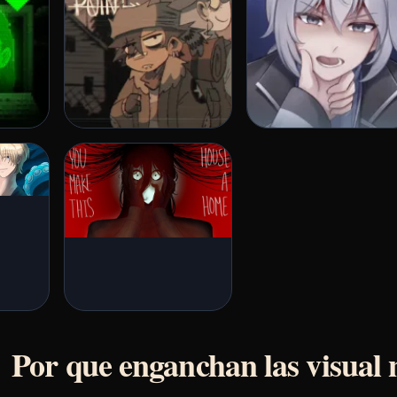
Por que enganchan las visual 