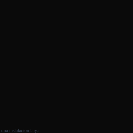
 una instalacion larga.