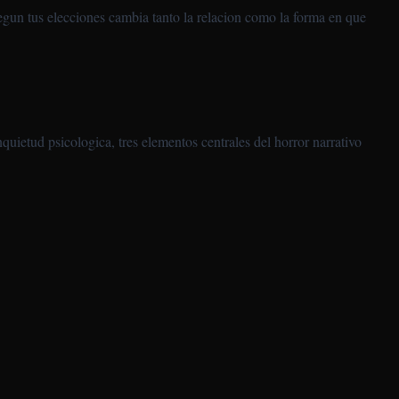
egun tus elecciones cambia tanto la relacion como la forma en que
etud psicologica, tres elementos centrales del horror narrativo