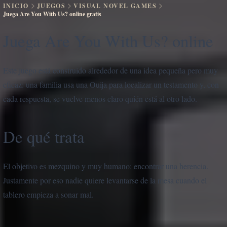
INICIO
JUEGOS
VISUAL NOVEL GAMES
Juega Are You With Us? online gratis
Juega Are You With Us? online
Este juego está construido alrededor de una idea pequeña pero muy
eficaz: una familia usa una Ouija para localizar un testamento y, con
cada respuesta, se vuelve menos claro quién está al otro lado.
De qué trata
El objetivo es mezquino y muy humano: encontrar una herencia.
Justamente por eso nadie quiere levantarse de la mesa cuando el
tablero empieza a sonar mal.