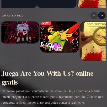
MORE TO PLAY
NEW
Juega Are You With Us? online
gratis
Un horror psicológico centrado en una sesión de Ouija donde una familia
intenta preguntar a su padre muerto por el testamento perdido. Cuantas más
respuestas reciben, menos claro está quién contesta realmente.