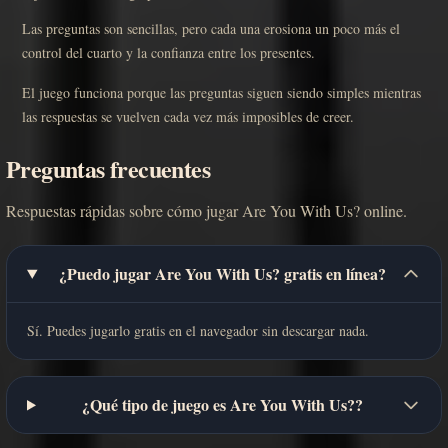
Las preguntas son sencillas, pero cada una erosiona un poco más el
control del cuarto y la confianza entre los presentes.
El juego funciona porque las preguntas siguen siendo simples mientras
las respuestas se vuelven cada vez más imposibles de creer.
Preguntas frecuentes
Respuestas rápidas sobre cómo jugar Are You With Us? online.
¿Puedo jugar Are You With Us? gratis en línea?
Sí. Puedes jugarlo gratis en el navegador sin descargar nada.
¿Qué tipo de juego es Are You With Us??