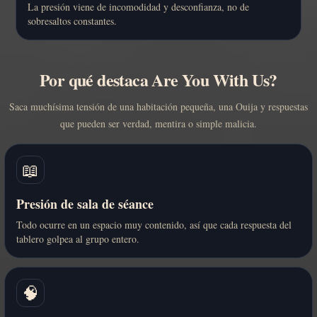
La presión viene de incomodidad y desconfianza, no de
sobresaltos constantes.
Por qué destaca Are You With Us?
Saca muchísima tensión de una habitación pequeña, una Ouija y respuestas
que pueden ser verdad, mentira o simple malicia.
📖
Presión de sala de séance
Todo ocurre en un espacio muy contenido, así que cada respuesta del
tablero golpea al grupo entero.
🧠