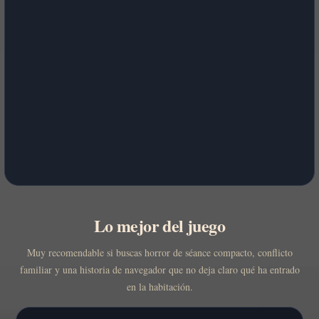
Lo mejor del juego
Muy recomendable si buscas horror de séance compacto, conflicto
familiar y una historia de navegador que no deja claro qué ha entrado
en la habitación.