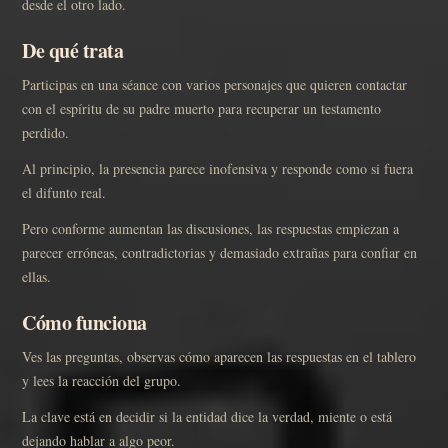
desde el otro lado.
De qué trata
Participas en una séance con varios personajes que quieren contactar
con el espíritu de su padre muerto para recuperar un testamento
perdido.
Al principio, la presencia parece inofensiva y responde como si fuera
el difunto real.
Pero conforme aumentan las discusiones, las respuestas empiezan a
parecer erróneas, contradictorias y demasiado extrañas para confiar en
ellas.
Cómo funciona
Ves las preguntas, observas cómo aparecen las respuestas en el tablero
y lees la reacción del grupo.
La clave está en decidir si la entidad dice la verdad, miente o está
dejando hablar a algo peor.