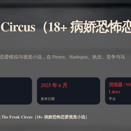
k Circus（18+ 病娇恐
娇恐怖恋爱模拟与视觉小说，在 Pierrot、Harlequin、执念、竞争与马
浏览器 / Win
2025 年 6 月
Linux
发布日期
平台
The Freak Circus（18+ 病娇恐怖恋爱视觉小说）