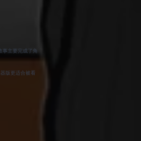
故事主要完成了角
浏览器版更适合被看