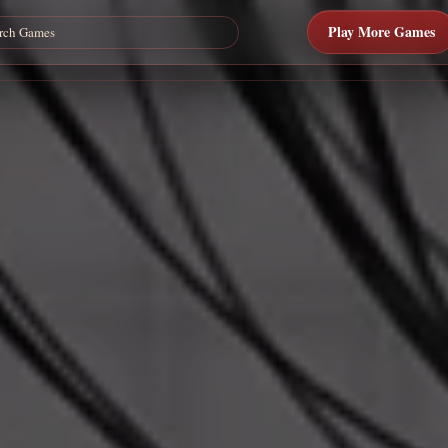
Play More Games