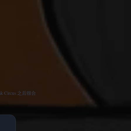
 Circus 之后很合