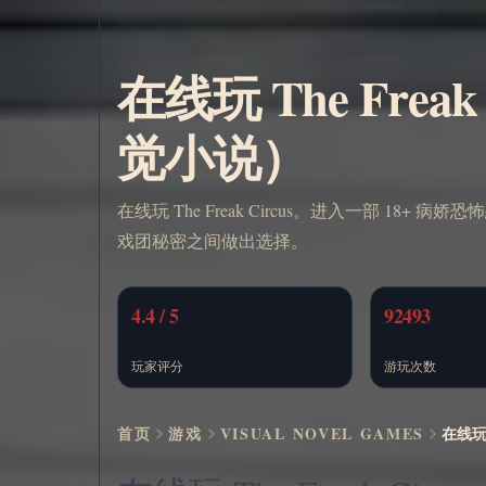
在线玩 The Frea
觉小说）
在线玩 The Freak Circus。进入一部 18+ 病
戏团秘密之间做出选择。
4.4 / 5
92493
玩家评分
游玩次数
首页
游戏
VISUAL NOVEL GAMES
在线玩 