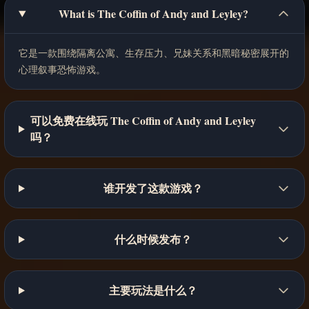
What is The Coffin of Andy and Leyley?
它是一款围绕隔离公寓、生存压力、兄妹关系和黑暗秘密展开的
心理叙事恐怖游戏。
可以免费在线玩 The Coffin of Andy and Leyley
吗？
谁开发了这款游戏？
什么时候发布？
主要玩法是什么？