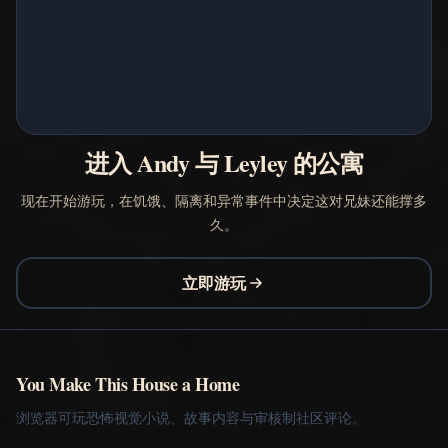
进入 Andy 与 Leyley 的公寓
现在开始游玩，在饥饿、隔离和异常事件中决定这对兄妹还能撑多
久。
立即游玩
You Make This House a Home
浏览器可玩恐怖视觉小说、故事内容与审核制社区评论。