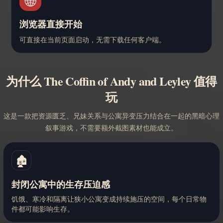
🌐
浏览器直接开始
可直接在当前页面启动，无需下载任何客户端。
为什么 The Coffin of Andy and Leyley 值得
玩
这是一款把资源匮乏、兄妹关系与公寓异变压力结合在一起的黑暗心理
叙事游戏，不需要额外截图素材也能成立。
🏚️
封闭公寓中的生存压迫感
饥饿、寒冷和隔离让狭小公寓变成持续施压的空间，每个日常物
件都可能影响生存。