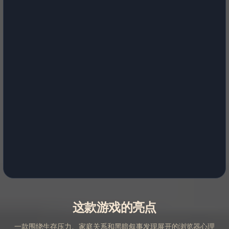
这款游戏的亮点
一款围绕生存压力、家庭关系和黑暗叙事发现展开的浏览器心理