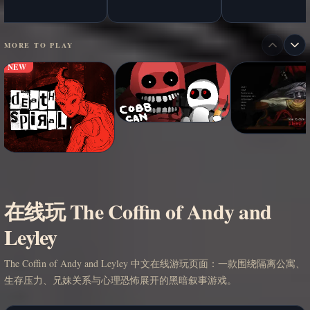
MORE TO PLAY
NEW
在线玩 The Coffin of Andy and
Leyley
The Coffin of Andy and Leyley 中文在线游玩页面：一款围绕隔离公寓、
生存压力、兄妹关系与心理恐怖展开的黑暗叙事游戏。