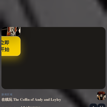
立即
开始
游戏区域
在线玩 The Coffin of Andy and Leyley