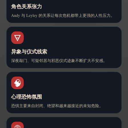
角色关系张力
Andy 与 Leyley 的关系让每次危机都带上更强的人性压力。
🜃
异象与仪式线索
深夜敲门、可疑邻居与邪恶仪式迹象不断扩大不安感。
🧠
心理恐怖氛围
恐惧主要来自封闭、绝望和越来越接近的未知危险。