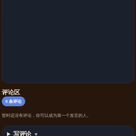
评论区
0
条评论
暂时还没有评论，你可以成为第一个发言的人。
写评论
▼