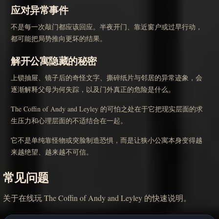
应对异常事件
不是每一次敲门都应该回应。半夜开门、靠近窗户或过早行动，
都可能把局势推向更坏的结果。
解开公寓隐藏的秘密
上锁抽屉、镜子后的奇怪文字、撕碎纸片与邻居的异常迹象，会
逐渐解释父母为何失踪，以及门外真正的危险是什么。
The Coffin of Andy and Leyley 的可怕之处在于它把现实层面的求
生压力和心理层面的不适结合在一起。
它不是单纯靠怪物或突脸制造恐惧，而是让狭小公寓本身变得越
来越绝望、越来越不可信。
常见问题
关于在线玩 The Coffin of Andy and Leyley 的快速说明。