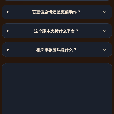
它更偏剧情还是更偏动作？
这个版本支持什么平台？
相关推荐游戏是什么？