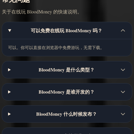
关于在线玩 BloodMoney 的快速说明。
可以免费在线玩 BloodMoney 吗？
可以。你可以直接在浏览器中免费游玩，无需下载。
BloodMoney 是什么类型？
BloodMoney 是谁开发的？
BloodMoney 什么时候发布？