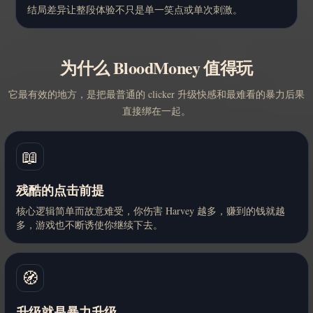
结局差异让整段体验不只是单一笑点或单次刺激。
为什么 BloodMoney 值得玩
它最有效的地方，是把最普通的 clicker 升级快感和最难看的暴力后果
直接绑在一起。
📖
残酷的点击前提
核心逻辑简单而故意难受，你伤害 Harvey 越多，赚到的钱就越
多，游戏也不断诱使你继续下去。
🧭
升级就是暴力升级