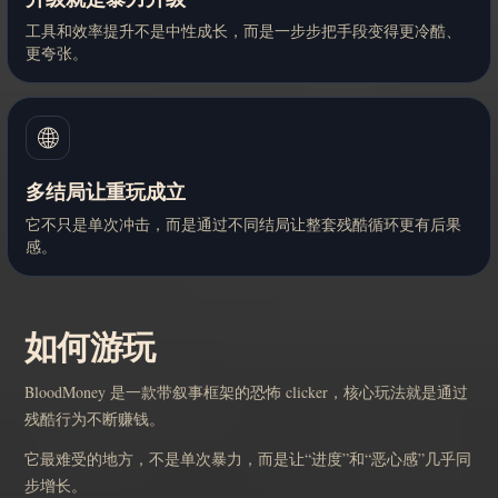
工具和效率提升不是中性成长，而是一步步把手段变得更冷酷、
更夸张。
🌐
多结局让重玩成立
它不只是单次冲击，而是通过不同结局让整套残酷循环更有后果
感。
如何游玩
BloodMoney 是一款带叙事框架的恐怖 clicker，核心玩法就是通过
残酷行为不断赚钱。
它最难受的地方，不是单次暴力，而是让“进度”和“恶心感”几乎同
步增长。