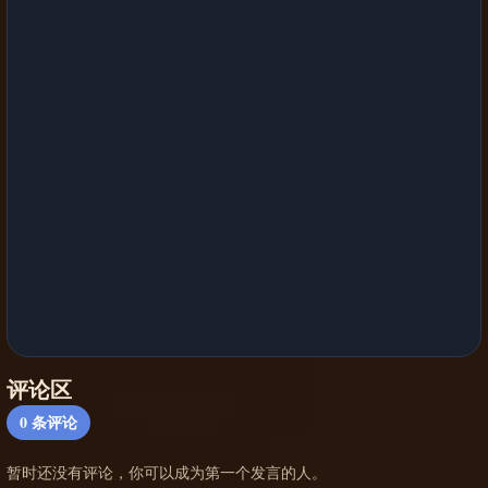
评论区
0
条评论
暂时还没有评论，你可以成为第一个发言的人。