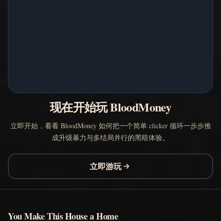
现在开始玩 BloodMoney
立即开始，看看 BloodMoney 如何把一个简单 clicker 循环一步步推
成升级暴力与多结局并行的黑暗体验。
立即游玩
You Make This House a Home