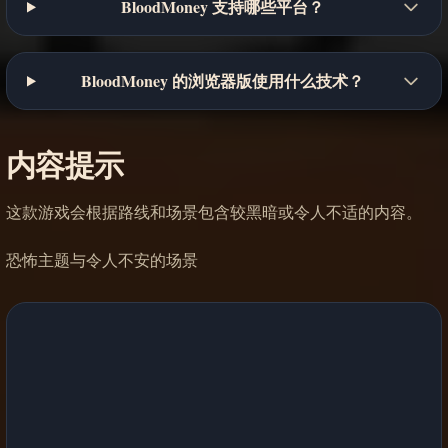
BloodMoney 支持哪些平台？
BloodMoney 的浏览器版使用什么技术？
内容提示
这款游戏会根据路线和场景包含较黑暗或令人不适的内容。
恐怖主题与令人不安的场景