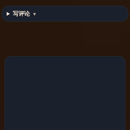
写评论
▼