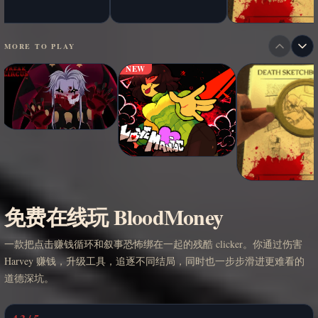
MORE TO PLAY
NEW
免费在线玩 BloodMoney
一款把点击赚钱循环和叙事恐怖绑在一起的残酷 clicker。你通过伤害
Harvey 赚钱，升级工具，追逐不同结局，同时也一步步滑进更难看的
道德深坑。