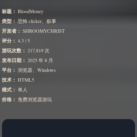
标题：
BloodMoney
类型：
恐怖 clicker、叙事
开发者：
SHROOMYCHRIST
评分：
4.3 / 5
游玩次数：
217,819 次
发布日期：
2025 年 8 月
平台：
浏览器、Windows
技术：
HTML5
模式：
单人
价格：
免费浏览器游玩