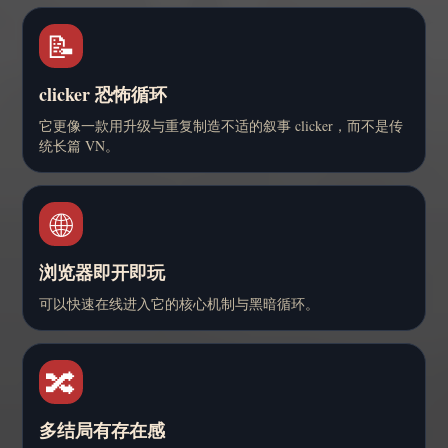
📝
clicker 恐怖循环
它更像一款用升级与重复制造不适的叙事 clicker，而不是传
统长篇 VN。
🌐
浏览器即开即玩
可以快速在线进入它的核心机制与黑暗循环。
🔀
多结局有存在感