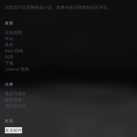
浏览器可玩恐怖视觉小说、故事内容与审核制社区评论。
探索
开始游戏
Wiki
角色
Khol 指南
结局
下载
Android 指南
法律
条款与条件
隐私政策
我们的站点
联系
发送邮件