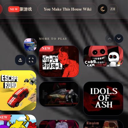
新游戏
You Make This House Wiki
ZH
NEW
MORE TO PLAY
NEW
NEW