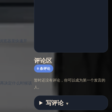
能在浏览器里快速开
评论区
0
条评论
暂时还没有评论，你可以成为第一个发言的
，再决定什么时候该
人。
写评论
▼