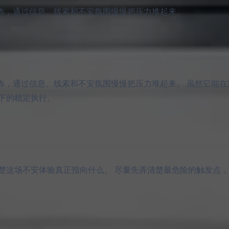
中的心理恐怖，通过信息、线索和不安氛围慢慢把压力堆起来。
中的心理恐怖，通过信息、线索和不安氛围慢慢把压力堆起来。 虽然它
下的稳定执行。
楚这场不安体验真正指向什么。 尽量先弄清楚最危险的触发点