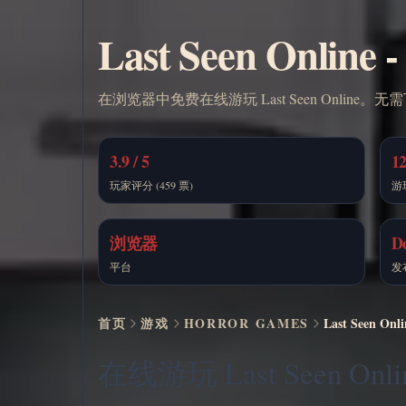
Last Seen Onli
在浏览器中免费在线游玩 Last Seen Onl
3.9 / 5
12
玩家评分 (459 票)
游
浏览器
De
平台
发
首页
游戏
HORROR GAMES
Last Seen O
在线游玩 Last Seen Onli