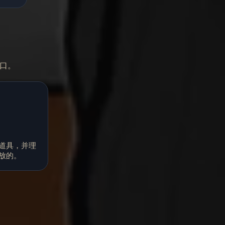
入口。
道具，并理
放的。