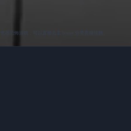
继续找浏览器恐怖游戏，可以直接去主 horror 分类页继续挑。