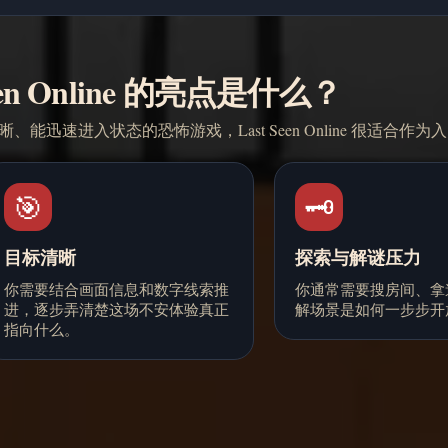
Seen Online 的亮点是什么？
迅速进入状态的恐怖游戏，Last Seen Online 很适合作为
🎯
🗝️
目标清晰
探索与解谜压力
你需要结合画面信息和数字线索推
你通常需要搜房间、拿
进，逐步弄清楚这场不安体验真正
解场景是如何一步步开
指向什么。