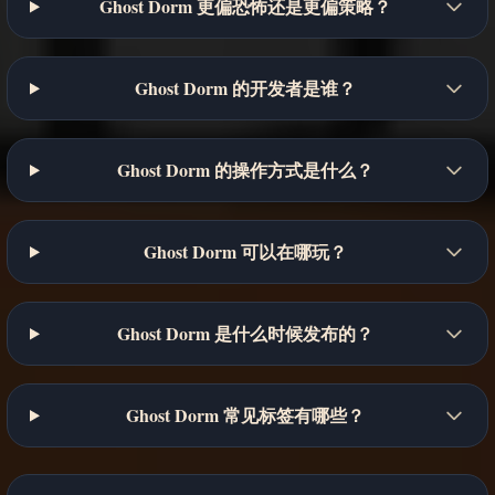
Ghost Dorm 更偏恐怖还是更偏策略？
Ghost Dorm 的开发者是谁？
Ghost Dorm 的操作方式是什么？
Ghost Dorm 可以在哪玩？
Ghost Dorm 是什么时候发布的？
Ghost Dorm 常见标签有哪些？