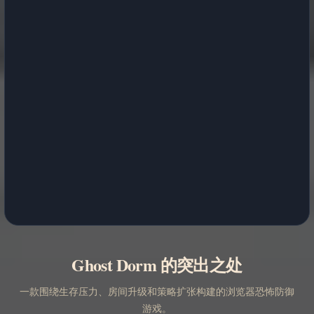
Ghost Dorm 的突出之处
一款围绕生存压力、房间升级和策略扩张构建的浏览器恐怖防御
游戏。