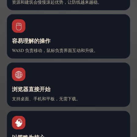
资源和建筑会慢慢滚起优势，让防线越来越稳。
🖱️
容易理解的操作
WASD 负责移动，鼠标负责界面互动和升级。
🌐
浏览器直接开始
支持桌面、手机和平板，无需下载。
🧠