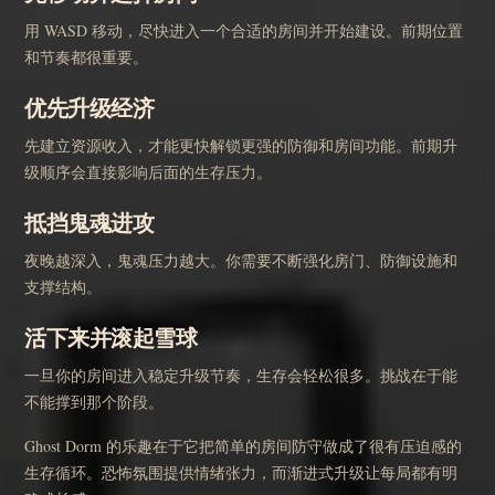
用 WASD 移动，尽快进入一个合适的房间并开始建设。前期位置
和节奏都很重要。
优先升级经济
先建立资源收入，才能更快解锁更强的防御和房间功能。前期升
级顺序会直接影响后面的生存压力。
抵挡鬼魂进攻
夜晚越深入，鬼魂压力越大。你需要不断强化房门、防御设施和
支撑结构。
活下来并滚起雪球
一旦你的房间进入稳定升级节奏，生存会轻松很多。挑战在于能
不能撑到那个阶段。
Ghost Dorm 的乐趣在于它把简单的房间防守做成了很有压迫感的
生存循环。恐怖氛围提供情绪张力，而渐进式升级让每局都有明