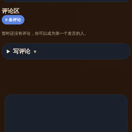
评论区
0
条评论
暂时还没有评论，你可以成为第一个发言的人。
写评论
▼