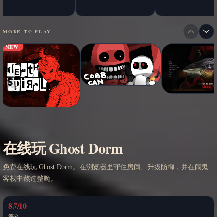
MORE TO PLAY
NEW
在线玩 Ghost Dorm
免费在线玩 Ghost Dorm。在浏览器里守住房间、升级防御，并在闹鬼
客栈中熬过整晚。
8.7/10
评分