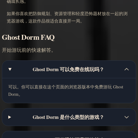
确成长感。
如果你喜欢把防御规划、资源管理和轻度恐怖题材放在一起的浏
览器游戏，这款作品很适合直接开一局。
Ghost Dorm FAQ
开始游玩前的快速解答。
Ghost Dorm 可以免费在线玩吗？
可以。你可以直接在这个页面的浏览器版本中免费游玩 Ghost
Dorm。
Ghost Dorm 是什么类型的游戏？