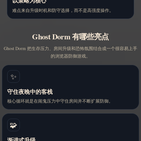
以策略为核心
难点来自升级时机和防守选择，而不是高强度操作。
Ghost Dorm 有哪些亮点
Ghost Dorm 把生存压力、房间升级和恐怖氛围结合成一个很容易上手
的浏览器防御游戏。
✨
守住夜晚中的客栈
核心循环就是在闹鬼压力中守住房间并不断扩展防御。
🧩
渐进式升级