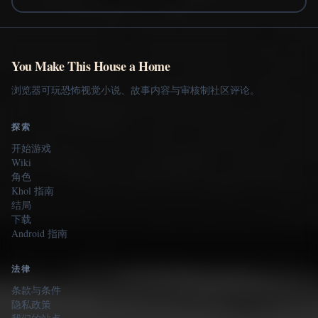
You Make This House a Home
浏览器可玩恐怖视觉小说、故事内容与审核制社区评论。
探索
开始游戏
Wiki
角色
Khol 指南
结局
下载
Android 指南
法律
条款与条件
隐私政策