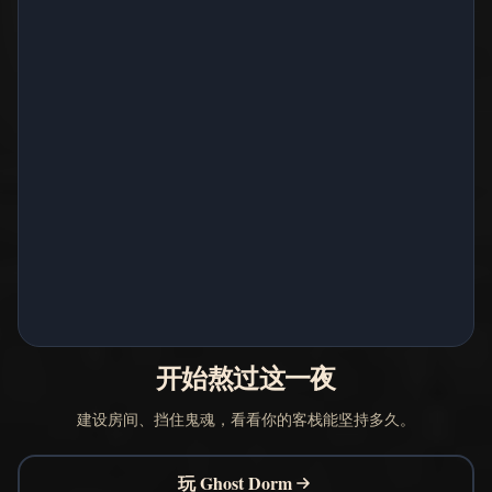
开始熬过这一夜
建设房间、挡住鬼魂，看看你的客栈能坚持多久。
玩 Ghost Dorm