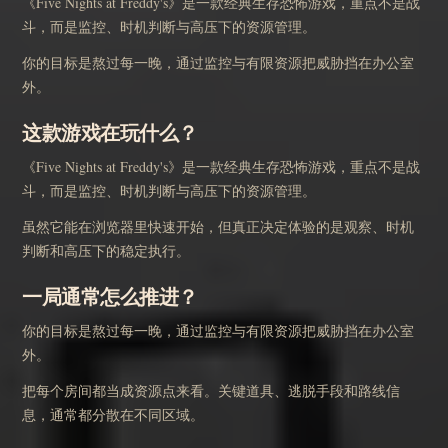
《Five Nights at Freddy's》是一款经典生存恐怖游戏，重点不是战
斗，而是监控、时机判断与高压下的资源管理。
你的目标是熬过每一晚，通过监控与有限资源把威胁挡在办公室
外。
这款游戏在玩什么？
《Five Nights at Freddy's》是一款经典生存恐怖游戏，重点不是战
斗，而是监控、时机判断与高压下的资源管理。
虽然它能在浏览器里快速开始，但真正决定体验的是观察、时机
判断和高压下的稳定执行。
一局通常怎么推进？
你的目标是熬过每一晚，通过监控与有限资源把威胁挡在办公室
外。
把每个房间都当成资源点来看。关键道具、逃脱手段和路线信
息，通常都分散在不同区域。