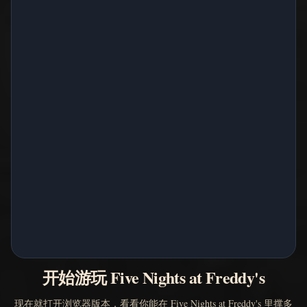
开始游玩 Five Nights at Freddy's
现在就打开浏览器版本，看看你能在 Five Nights at Freddy's 里撑多