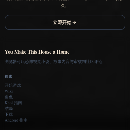
久。
立即开始
You Make This House a Home
浏览器可玩恐怖视觉小说、故事内容与审核制社区评论。
探索
开始游戏
Wiki
角色
Khol 指南
结局
下载
Android 指南