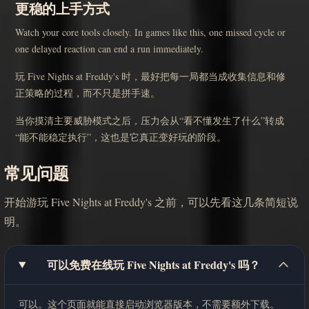
更稳的上手方式
Watch your core tools closely. In games like this, one missed cycle or
one delayed reaction can end a run immediately.
玩 Five Nights at Freddy's 时，最好把每一局都当成收集信息和修
正策略的过程，而不只是拼手速。
当你摸清主要威胁模式之后，压力会从“看不懂发生了什么”转成
“能不能稳定执行”，这也是它真正变好玩的阶段。
常见问题
开始游玩 Five Nights at Freddy's 之前，可以先看这几条简短说
明。
可以免费在线玩 Five Nights at Freddy's 吗？
可以。这个页面就能直接启动浏览器版本，不需要额外下载。