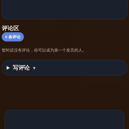
评论区
0
条评论
暂时还没有评论，你可以成为第一个发言的人。
写评论
▼