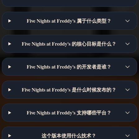
Five Nights at Freddy's 属于什么类型？
Five Nights at Freddy's 的核心目标是什么？
Five Nights at Freddy's 的开发者是谁？
Five Nights at Freddy's 是什么时候发布的？
Five Nights at Freddy's 支持哪些平台？
这个版本使用什么技术？