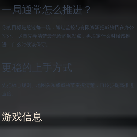
一局通常怎么推进？
你的目标是熬过每一晚，通过监控与有限资源把威胁挡在办公
室外。 尽量先弄清楚最危险的触发点，再决定什么时候该推
进、什么时候该保守。
更稳的上手方式
先把核心规则、地图关系或威胁节奏摸清楚，再逐步提高推进
速度。
游戏信息