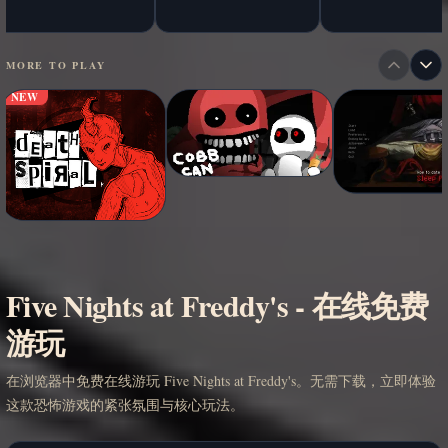
MORE TO PLAY
NEW
Five Nights at Freddy's - 在线免费
游玩
在浏览器中免费在线游玩 Five Nights at Freddy's。无需下载，立即体验
这款恐怖游戏的紧张氛围与核心玩法。