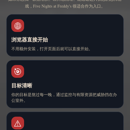
戏，Five Nights at Freddy's 很适合作为入口。
🌐
浏览器直接开始
不用额外安装，打开页面后就可以直接开始。
🎯
目标清晰
你的目标是熬过每一晚，通过监控与有限资源把威胁挡在办
公室外。
⚠️