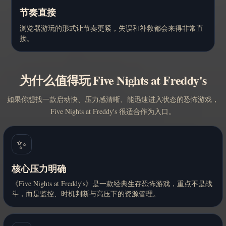
节奏直接
浏览器游玩的形式让节奏更紧，失误和补救都会来得非常直
接。
为什么值得玩 Five Nights at Freddy's
如果你想找一款启动快、压力感清晰、能迅速进入状态的恐怖游戏，
Five Nights at Freddy's 很适合作为入口。
✨
核心压力明确
《Five Nights at Freddy's》是一款经典生存恐怖游戏，重点不是战
斗，而是监控、时机判断与高压下的资源管理。