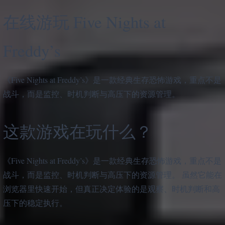
在线游玩 Five Nights at
Freddy’s
《Five Nights at Freddy’s》是一款经典生存恐怖游戏，重点不是
战斗，而是监控、时机判断与高压下的资源管理。
这款游戏在玩什么？
《Five Nights at Freddy’s》是一款经典生存恐怖游戏，重点不是
战斗，而是监控、时机判断与高压下的资源管理。 虽然它能在
浏览器里快速开始，但真正决定体验的是观察、时机判断和高
压下的稳定执行。