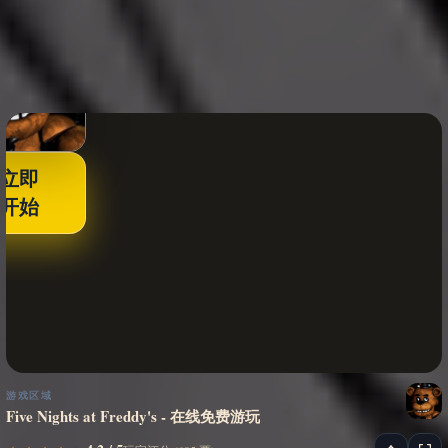
立即
开始
游戏区域
Five Nights at Freddy's - 在线免费游玩