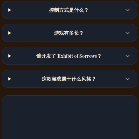
控制方式是什么？
游戏有多长？
谁开发了 Exhibit of Sorrows？
这款游戏属于什么风格？