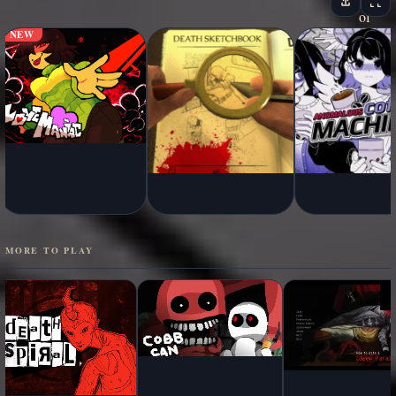
NEW
MORE TO PLAY