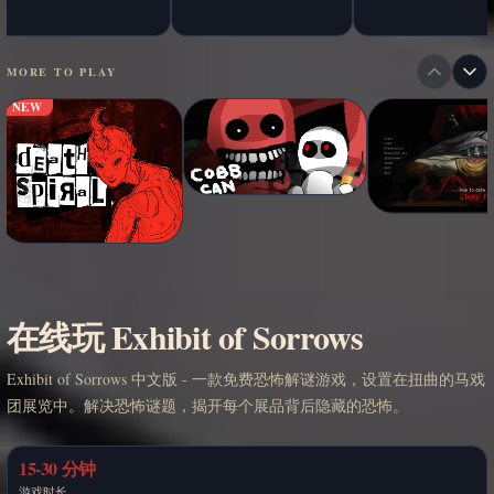
MORE TO PLAY
NEW
在线玩 Exhibit of Sorrows
Exhibit of Sorrows 中文版 - 一款免费恐怖解谜游戏，设置在扭曲的马戏
团展览中。解决恐怖谜题，揭开每个展品背后隐藏的恐怖。
15-30 分钟
游戏时长