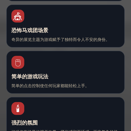
🎪
恐怖马戏团场景
奇异的展览主题为游戏赋予了独特而令人不安的身份。
🖱️
简单的游戏玩法
简单的点击控制使任何玩家都能轻松上手。
🕯️
强烈的氛围