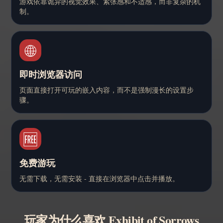
游戏依靠诡异的视觉效果、紧张感和不适感，而非复杂的机
制。
🌐
即时浏览器访问
页面直接打开可玩的嵌入内容，而不是强制漫长的设置步
骤。
🆓
免费游玩
无需下载，无需安装 - 直接在浏览器中点击并播放。
玩家为什么喜欢 Exhibit of Sorrows