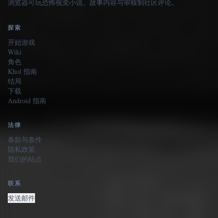
浏览器可玩恐怖视觉小说、故事内容与审核制社区评论。
探索
开始游戏
Wiki
角色
Khol 指南
结局
下载
Android 指南
法律
条款与条件
隐私政策
我们的站点
联系
发送邮件