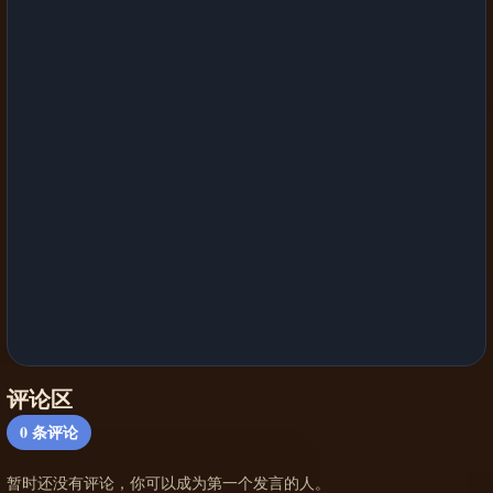
评论区
0
条评论
暂时还没有评论，你可以成为第一个发言的人。