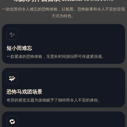
一款短暂但令人难忘的恐怖体验，以氛围、恐怖叙事和令人不安的呈现
方式为特色。
✨
短小而难忘
一款紧凑的恐怖体验，无需长时间游玩即可传递紧张感。
🧩
恐怖马戏团场景
奇异的展览主题为游戏赋予了独特而令人不安的身份。
🔁