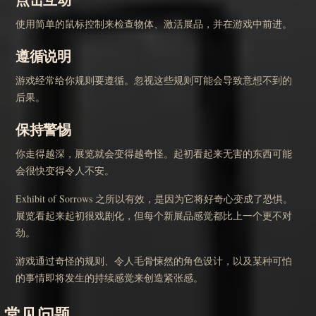
使用简单的鼠标控制来检查物体、激活展品，并在游戏中前进。
遵循说明
游戏经常给你规则要遵循。忽视这些规则可能会导致意想不到的
后果。
保持警惕
你走得越深，展览就会变得越奇怪。起初看起来无害的东西可能
会很快变得令人不安。
Exhibit of Sorrows 之所以有效，是因为它将好奇心变成了恐惧。
展览看起来起初很戏剧化，但每个新展品感觉都比上一个更不对
劲。
游戏通过奇怪的规则、令人毛骨悚然的角色设计，以及某种可怕
的事情即将发生的持续感觉来创造紧张感。
常见问题