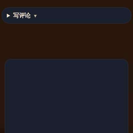
写评论
▼