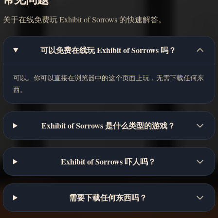
关于在线免费玩 Exhibit of Sorrows 的快速解答。
可以免费在线玩 Exhibit of Sorrows 吗？
可以。你可以直接在浏览器中的这个页面上玩，无需下载任何东
西。
Exhibit of Sorrows 是什么类型的游戏？
Exhibit of Sorrows 吓人吗？
需要下载任何东西吗？