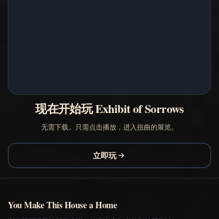
现在开始玩 Exhibit of Sorrows
无需下载。只需点击播放，进入扭曲的展览。
立即玩
You Make This House a Home