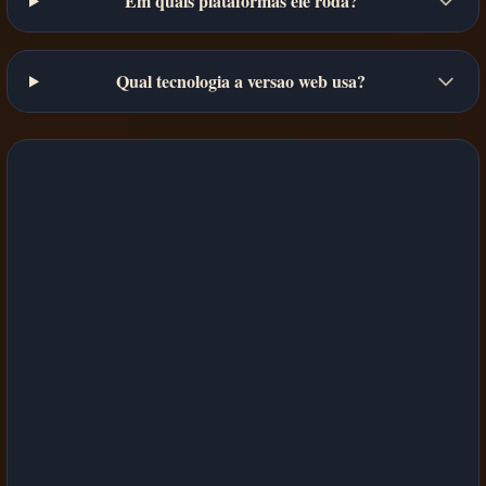
Em quais plataformas ele roda?
Qual tecnologia a versao web usa?