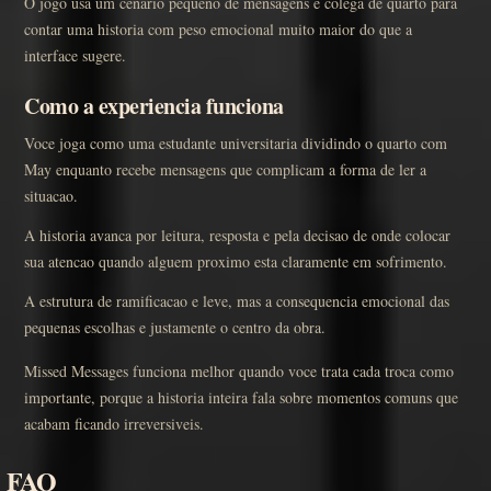
O jogo usa um cenario pequeno de mensagens e colega de quarto para
contar uma historia com peso emocional muito maior do que a
interface sugere.
Como a experiencia funciona
Voce joga como uma estudante universitaria dividindo o quarto com
May enquanto recebe mensagens que complicam a forma de ler a
situacao.
A historia avanca por leitura, resposta e pela decisao de onde colocar
sua atencao quando alguem proximo esta claramente em sofrimento.
A estrutura de ramificacao e leve, mas a consequencia emocional das
pequenas escolhas e justamente o centro da obra.
Missed Messages funciona melhor quando voce trata cada troca como
importante, porque a historia inteira fala sobre momentos comuns que
acabam ficando irreversiveis.
FAQ