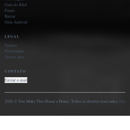
Guia do Khol
Finais
Baixar
Guia Android
LEGAL
Termos
Privacidade
Nossos sites
CONTATO
Enviar e-mail
2026 © You Make This House a Home. Todos os direitos reservados.
Site