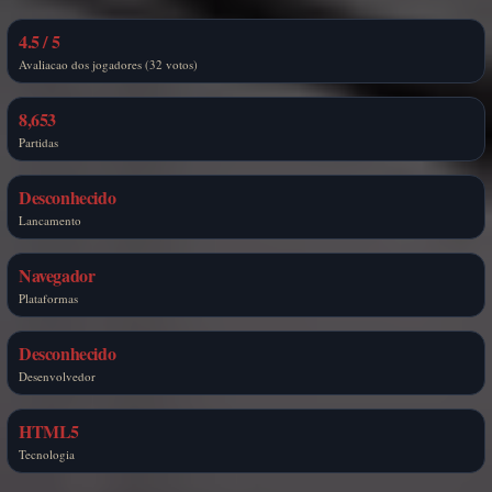
4.5 / 5
Avaliacao dos jogadores (32 votos)
8,653
Partidas
Desconhecido
Lancamento
Navegador
Plataformas
Desconhecido
Desenvolvedor
HTML5
Tecnologia