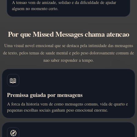
A tensao vem de amizade, solidao e da dificuldade de ajudar
alguem no momento certo.
Por que Missed Messages chama atencao
Uma visual novel emocional que se destaca pela intimidade das mensagens
de texto, pelos temas de saude mental e pelo peso dolorosamente comum de
nao saber responder a tempo.
📖
Premissa guiada por mensagens
A forca da historia vem de como mensagens comuns, vida de quarto e
pequenas escolhas sociais ganham peso emocional enorme.
🧭