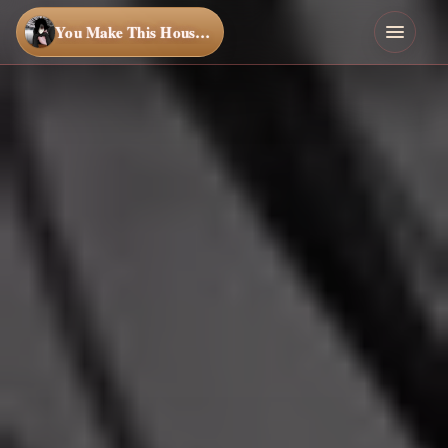
You Make This House a Home