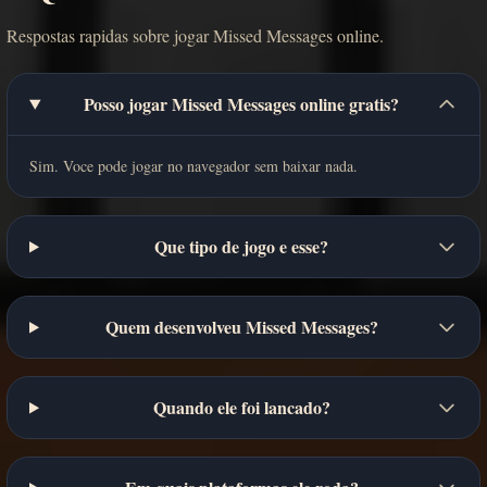
Respostas rapidas sobre jogar Missed Messages online.
Posso jogar Missed Messages online gratis?
Sim. Voce pode jogar no navegador sem baixar nada.
Que tipo de jogo e esse?
Quem desenvolveu Missed Messages?
Quando ele foi lancado?