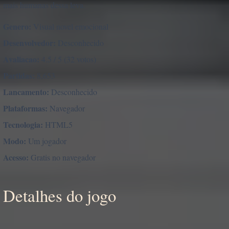
mais humanas dessa leva.
Genero:
Visual novel emocional
Desenvolvedor:
Desconhecido
Avaliacao:
4.5 / 5 (32 votos)
Partidas:
8,653
Lancamento:
Desconhecido
Plataformas:
Navegador
Tecnologia:
HTML5
Modo:
Um jogador
Acesso:
Gratis no navegador
Detalhes do jogo