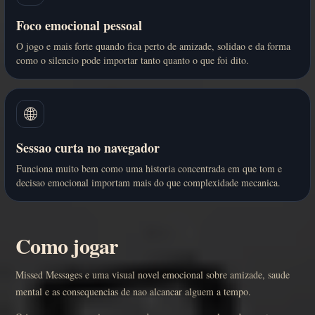
Foco emocional pessoal
O jogo e mais forte quando fica perto de amizade, solidao e da forma
como o silencio pode importar tanto quanto o que foi dito.
🌐
Sessao curta no navegador
Funciona muito bem como uma historia concentrada em que tom e
decisao emocional importam mais do que complexidade mecanica.
Como jogar
Missed Messages e uma visual novel emocional sobre amizade, saude
mental e as consequencias de nao alcancar alguem a tempo.