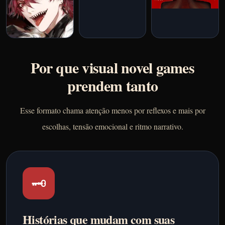
Por que visual novel games
prendem tanto
Esse formato chama atenção menos por reflexos e mais por
escolhas, tensão emocional e ritmo narrativo.
🗝️
Histórias que mudam com suas