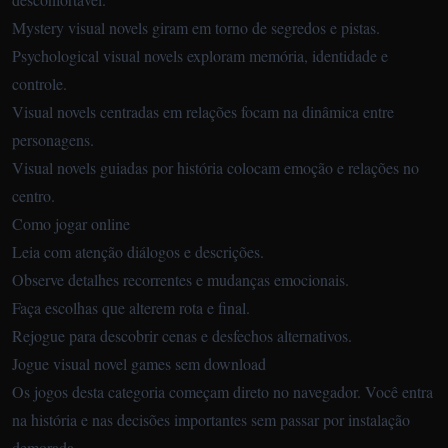
Mystery visual novels giram em torno de segredos e pistas.
Psychological visual novels exploram memória, identidade e
controle.
Visual novels centradas em relações focam na dinâmica entre
personagens.
Visual novels guiadas por história colocam emoção e relações no
centro.
Como jogar online
Leia com atenção diálogos e descrições.
Observe detalhes recorrentes e mudanças emocionais.
Faça escolhas que alterem rota e final.
Rejogue para descobrir cenas e desfechos alternativos.
Jogue visual novel games sem download
Os jogos desta categoria começam direto no navegador. Você entra
na história e nas decisões importantes sem passar por instalação
demorada.