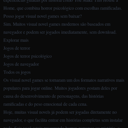
Home, que combina horror psicológico com escolhas ramificadas.
Posso jogar visual novel games sem baixar?
Sim. Muitos visual novel games modernos são baseados em
navegador e podem ser jogados imediatamente, sem download.
Explorar mais
Jogos de terror
Jogos de terror psicológico
Jogos de navegador
Todos os jogos
Os visual novel games se tornaram um dos formatos narrativos mais
populares para jogar online. Muitos jogadores gostam deles por
causa do desenvolvimento de personagens, das histórias
ramificadas e do peso emocional de cada cena.
Hoje, muitas visual novels já podem ser jogadas diretamente no
navegador, o que facilita entrar em histórias completas sem instalar
nada. Seja você esteja procurando horror, romance ou mistério, o