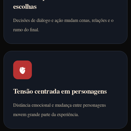
escolhas
Decisões de diálogo e ação mudam cenas, relações e o
rumo do final.
🫀
Tensão centrada em personagens
Distância emocional e mudança entre personagens
movem grande parte da experiência.