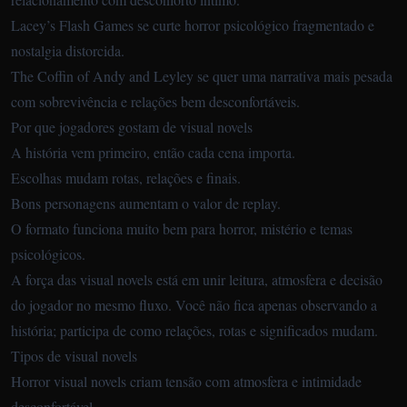
Lacey’s Flash Games
se curte horror psicológico fragmentado e
nostalgia distorcida.
The Coffin of Andy and Leyley
se quer uma narrativa mais pesada
com sobrevivência e relações bem desconfortáveis.
Por que jogadores gostam de visual novels
A história vem primeiro, então cada cena importa.
Escolhas mudam rotas, relações e finais.
Bons personagens aumentam o valor de replay.
O formato funciona muito bem para horror, mistério e temas
psicológicos.
A força das visual novels está em unir leitura, atmosfera e decisão
do jogador no mesmo fluxo. Você não fica apenas observando a
história; participa de como relações, rotas e significados mudam.
Tipos de visual novels
Horror visual novels criam tensão com atmosfera e intimidade
desconfortável.