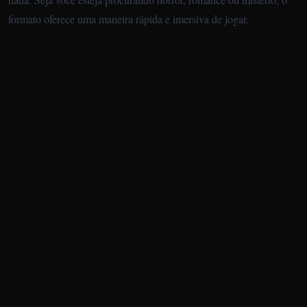
formato oferece uma maneira rápida e imersiva de jogar.