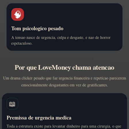
🧠
Tom psicologico pesado
A tensao nasce de urgencia, culpa e desgaste, e nao de horror
espetaculoso.
Por que LoveMoney chama atencao
Um drama clicker pesado que faz urgencia financeira e repeticao parecerem
emocionalmente desgastantes em vez de gratificantes.
📖
Premissa de urgencia medica
Toda a estrutura existe para levantar dinheiro para uma cirurgia, o que