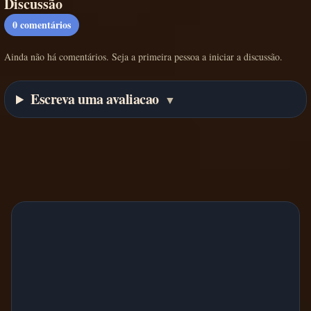
Discussão
0
comentários
Ainda não há comentários. Seja a primeira pessoa a iniciar a discussão.
Escreva uma avaliacao
▼