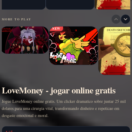
MORE TO PLAY
NEW
LoveMoney - jogar online gratis
Jogue LoveMoney online gratis. Um clicker dramatico sobre juntar 25 mil
dolares para uma cirurgia vital, transformando dinheiro e repeticao em
desgaste emocional e moral.