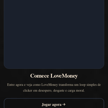
Comece LoveMoney
Entre agora e veja como LoveMoney transforma um loop simples de
clicker em desespero, desgaste e carga moral.
Jogar agora