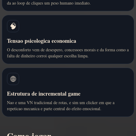
da ao loop de cliques um peso humano imediato.
🧠
Tensao psicologica economica
O desconforto vem de desespero, concessoes morais e da forma como a
falta de dinheiro corroi qualquer escolha limpa.
🌐
Estrutura de incremental game
Nao e uma VN tradicional de rotas, e sim um clicker em que a
repeticao mecanica e parte central do efeito emocional.
Como jogar