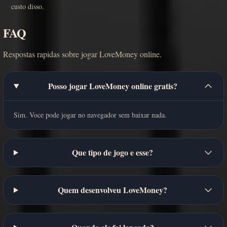
custo disso.
FAQ
Respostas rapidas sobre jogar LoveMoney online.
Posso jogar LoveMoney online gratis?
Sim. Voce pode jogar no navegador sem baixar nada.
Que tipo de jogo e esse?
Quem desenvolveu LoveMoney?