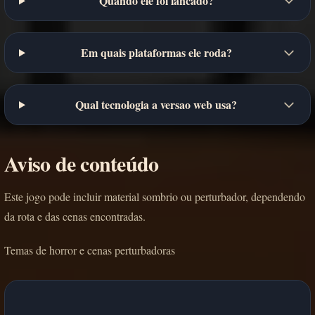
Quando ele foi lancado?
Em quais plataformas ele roda?
Qual tecnologia a versao web usa?
Aviso de conteúdo
Este jogo pode incluir material sombrio ou perturbador, dependendo
da rota e das cenas encontradas.
Temas de horror e cenas perturbadoras