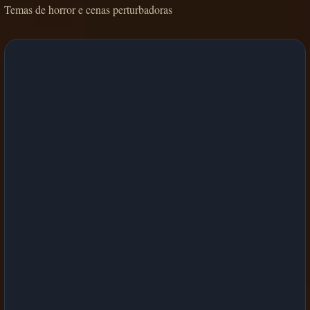
Temas de horror e cenas perturbadoras