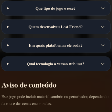
Que tipo de jogo e esse?
Quem desenvolveu Lost Friend?
Em quais plataformas ele roda?
Qual tecnologia a versao web usa?
Aviso de conteúdo
Este jogo pode incluir material sombrio ou perturbador, dependendo
da rota e das cenas encontradas.