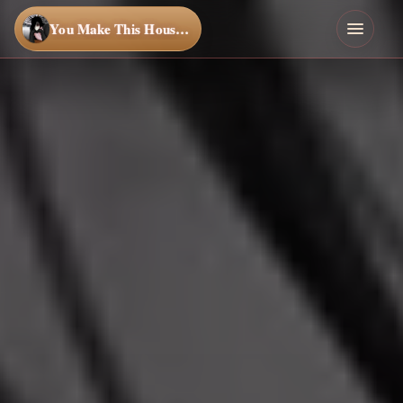
You Make This House a Home