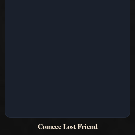
Comece Lost Friend