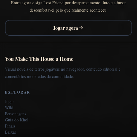
Entre agora e siga Lost Friend por desaparecimento, luto e a busca
desconfortavel pelo que realmente aconteceu.
Jogar agora
You Make This House a Home
Visual novels de terror jogáveis no navegador, conteúdo editorial e
comentários moderados da comunidade.
EXPLORAR
Jogar
Wiki
Personagens
Guia do Khol
Finais
Baixar