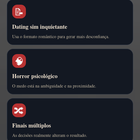
📝
Dating sim inquietante
Usa o formato romântico para gerar mais desconfiança.
🧠
Horror psicológico
O medo está na ambiguidade e na proximidade.
🔀
Finais múltiplos
As decisões realmente alteram o resultado.