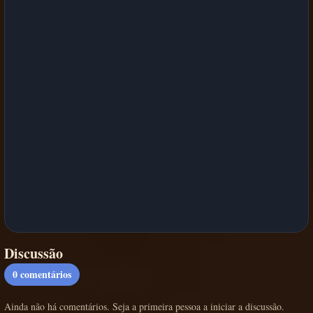
Discussão
0
comentários
Ainda não há comentários. Seja a primeira pessoa a iniciar a discussão.