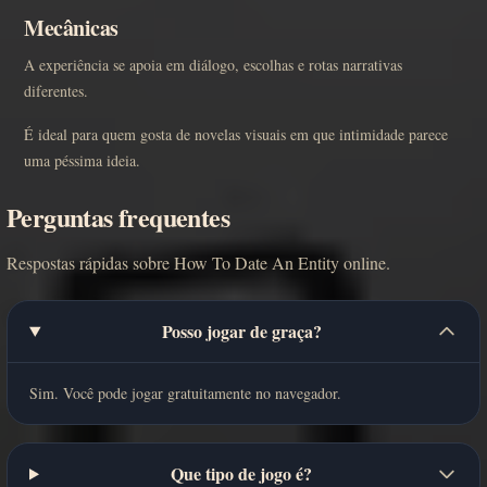
Mecânicas
A experiência se apoia em diálogo, escolhas e rotas narrativas
diferentes.
É ideal para quem gosta de novelas visuais em que intimidade parece
uma péssima ideia.
Perguntas frequentes
Respostas rápidas sobre How To Date An Entity online.
Posso jogar de graça?
Sim. Você pode jogar gratuitamente no navegador.
Que tipo de jogo é?