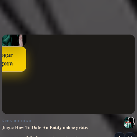
Jogar
agora
ÁREA DO JOGO
Jogue How To Date An Entity online grátis