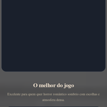
O melhor do jogo
Excelente para quem quer horror romântico sombrio com escolhas e
atmosfera densa.