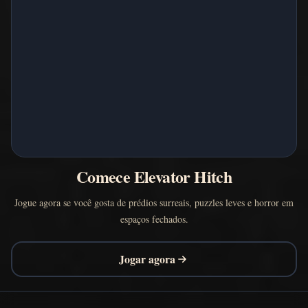
Comece Elevator Hitch
Jogue agora se você gosta de prédios surreais, puzzles leves e horror em
espaços fechados.
Jogar agora