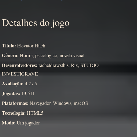
Detalhes do jogo
Título:
Elevator Hitch
Gênero:
Horror, psicológico, novela visual
Desenvolvedores:
racheldrawsthis, Rix, STUDIO
INVESTIGRAVE
Avaliação:
4.2 / 5
Jogadas:
13,511
Plataformas:
Navegador, Windows, macOS
Tecnologia:
HTML5
Modo:
Um jogador