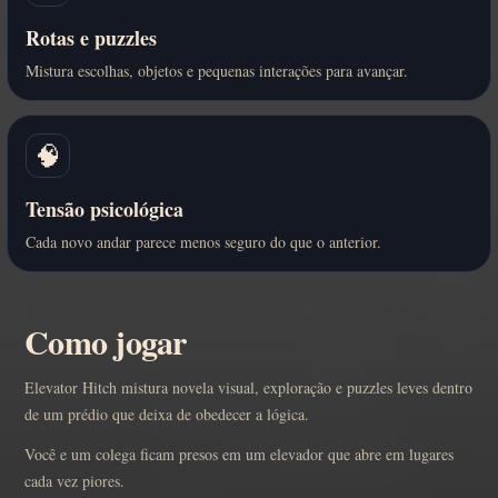
Rotas e puzzles
Mistura escolhas, objetos e pequenas interações para avançar.
🧠
Tensão psicológica
Cada novo andar parece menos seguro do que o anterior.
Como jogar
Elevator Hitch mistura novela visual, exploração e puzzles leves dentro
de um prédio que deixa de obedecer a lógica.
Você e um colega ficam presos em um elevador que abre em lugares
cada vez piores.