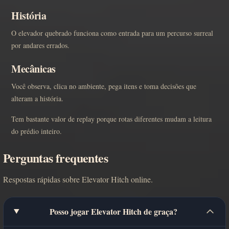
História
O elevador quebrado funciona como entrada para um percurso surreal
por andares errados.
Mecânicas
Você observa, clica no ambiente, pega itens e toma decisões que
alteram a história.
Tem bastante valor de replay porque rotas diferentes mudam a leitura
do prédio inteiro.
Perguntas frequentes
Respostas rápidas sobre Elevator Hitch online.
Posso jogar Elevator Hitch de graça?