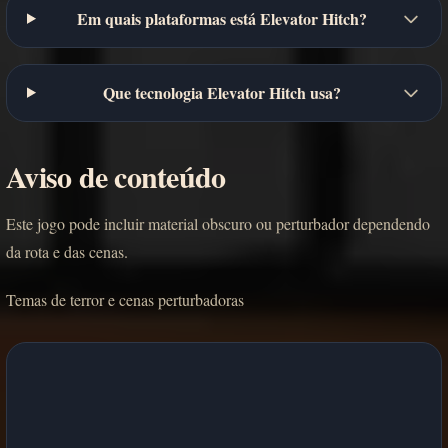
Em quais plataformas está Elevator Hitch?
Que tecnologia Elevator Hitch usa?
Aviso de conteúdo
Este jogo pode incluir material obscuro ou perturbador dependendo
da rota e das cenas.
Temas de terror e cenas perturbadoras