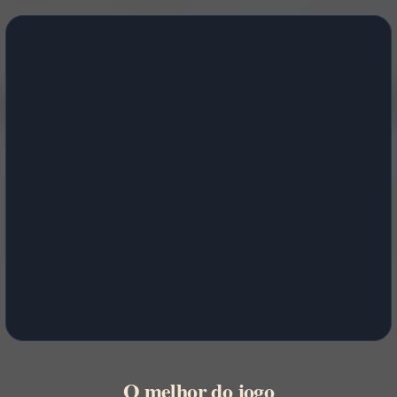
O melhor do jogo