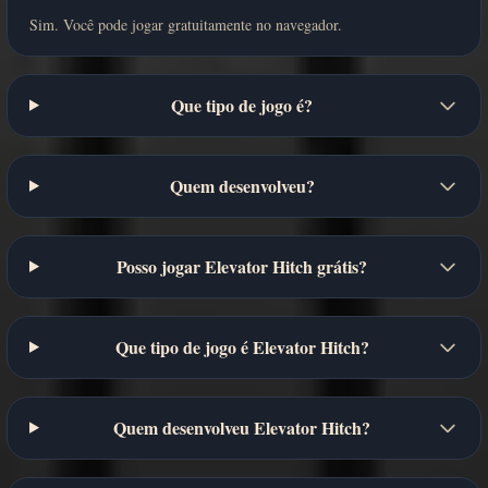
Sim. Você pode jogar gratuitamente no navegador.
Que tipo de jogo é?
Quem desenvolveu?
Posso jogar Elevator Hitch grátis?
Que tipo de jogo é Elevator Hitch?
Quem desenvolveu Elevator Hitch?