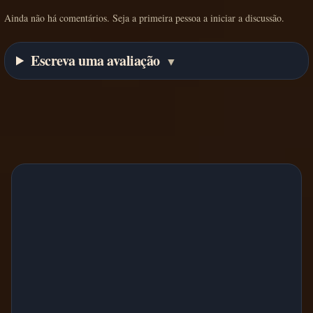
Ainda não há comentários. Seja a primeira pessoa a iniciar a discussão.
Escreva uma avaliação
▼