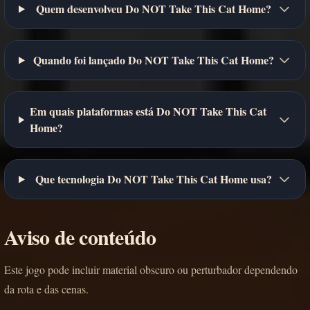
Quem desenvolveu Do NOT Take This Cat Home?
Quando foi lançado Do NOT Take This Cat Home?
Em quais plataformas está Do NOT Take This Cat
Home?
Que tecnologia Do NOT Take This Cat Home usa?
Aviso de conteúdo
Este jogo pode incluir material obscuro ou perturbador dependendo
da rota e das cenas.