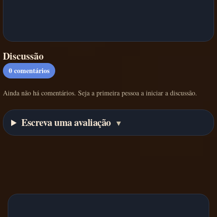
Discussão
0
comentários
Ainda não há comentários. Seja a primeira pessoa a iniciar a discussão.
Escreva uma avaliação
▼