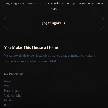
Jogue agora se quiser uma história curta em que ignorar um aviso muda
tudo.
Jogar agora
You Make This House a Home
Visual novels de terror jogáveis no navegador, conteúdo editorial e
comentários moderados da comunidade.
EXPLORAR
Jogar
Wiki
Personagens
Guia do Khol
Finais
Baixar