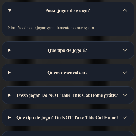
Posso jogar de graça?
Sim. Você pode jogar gratuitamente no navegador.
Que tipo de jogo é?
Quem desenvolveu?
Posso jogar Do NOT Take This Cat Home grátis?
Que tipo de jogo é Do NOT Take This Cat Home?