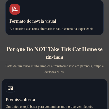
📝
Formato de novela visual
A narrativa e as rotas alternativas são o centro da experiência.
Por que Do NOT Take This Cat Home se
destaca
Parte de um aviso muito simples e transforma isso em paranoia, culpa e
decisões ruins.
📖
Premissa direta
Um único erro já basta para contaminar tudo o que vem depois.