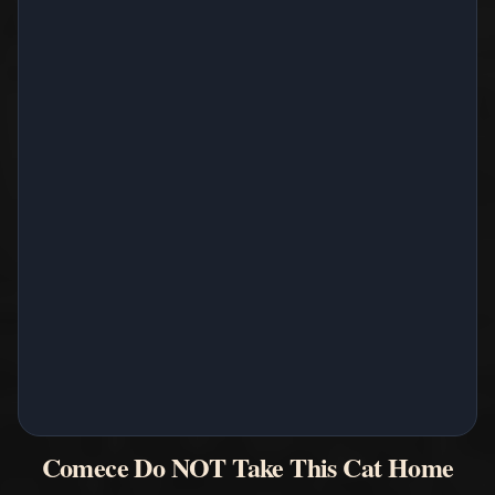
Comece Do NOT Take This Cat Home