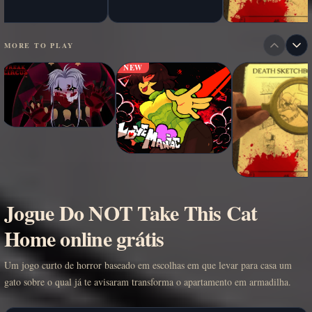
MORE TO PLAY
NEW
Jogue Do NOT Take This Cat
Home online grátis
Um jogo curto de horror baseado em escolhas em que levar para casa um
gato sobre o qual já te avisaram transforma o apartamento em armadilha.