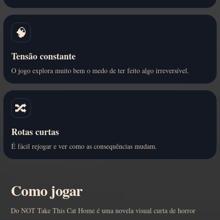
🧠
Tensão constante
O jogo explora muito bem o medo de ter feito algo irreversível.
🔀
Rotas curtas
É fácil rejogar e ver como as consequências mudam.
Como jogar
Do NOT Take This Cat Home é uma novela visual curta de horror