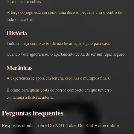
baseada em escolhas.
A força do jogo está em como uma decisão pequena vira o centro de
todo o desastre.
História
Tudo começa com o aviso de não levar aquele gato para casa.
Quando você ignora isso, o apartamento deixa de ser um lugar seguro.
Mecânicas
A experiência se apoia em leitura, escolhas e múltiplos finais.
É ótimo para quem gosta de horror compacto em que um erro
contamina a história inteira.
Perguntas frequentes
Respostas rápidas sobre Do NOT Take This Cat Home online.