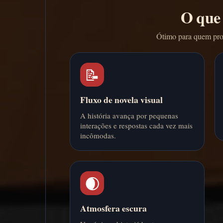
O que 
Ótimo para quem proc
📝
Fluxo de novela visual
A história avança por pequenas
interações e respostas cada vez mais
incômodas.
🌒
Atmosfera escura