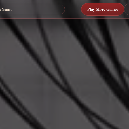
Play More Games