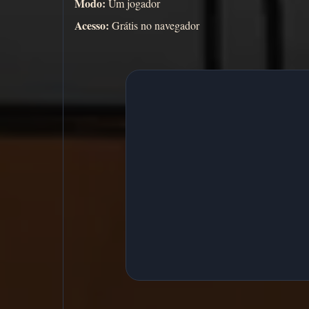
Modo:
Um jogador
Acesso:
Grátis no navegador