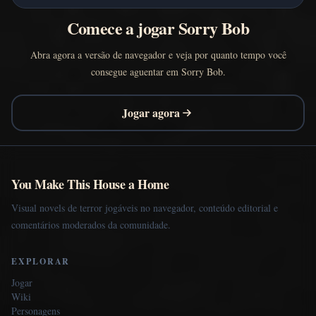
Comece a jogar Sorry Bob
Abra agora a versão de navegador e veja por quanto tempo você
consegue aguentar em Sorry Bob.
Jogar agora
You Make This House a Home
Visual novels de terror jogáveis no navegador, conteúdo editorial e
comentários moderados da comunidade.
EXPLORAR
Jogar
Wiki
Personagens