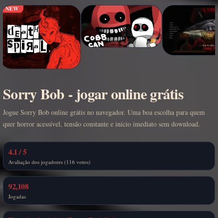
NEW
Sorry Bob - jogar online grátis
Jogue Sorry Bob online grátis no navegador. Uma boa escolha para quem
quer horror acessível, tensão constante e início imediato sem download.
4.1 / 5
Avaliação dos jogadores (116 votos)
92,108
Jogadas