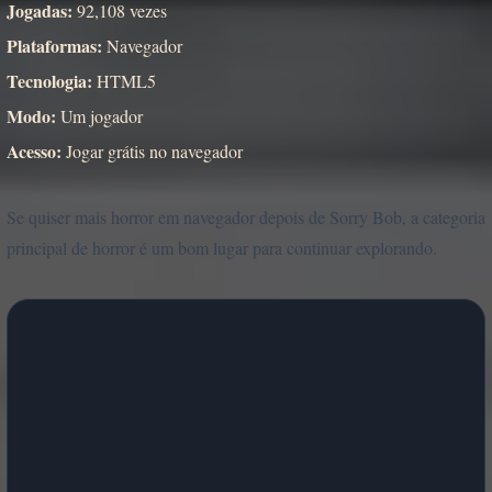
Jogadas:
92,108 vezes
Plataformas:
Navegador
Tecnologia:
HTML5
Modo:
Um jogador
Acesso:
Jogar grátis no navegador
Se quiser mais horror em navegador depois de Sorry Bob, a categoria
principal de horror é um bom lugar para continuar explorando.