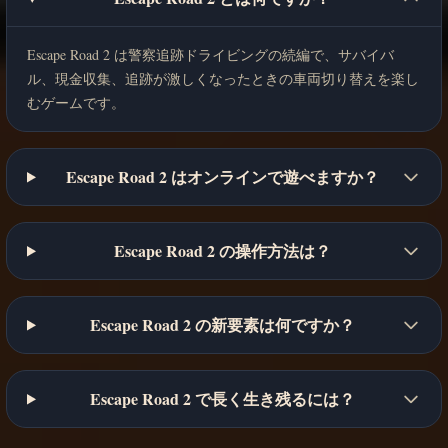
Escape Road 2 は警察追跡ドライビングの続編で、サバイバ
ル、現金収集、追跡が激しくなったときの車両切り替えを楽し
むゲームです。
Escape Road 2 はオンラインで遊べますか？
Escape Road 2 の操作方法は？
Escape Road 2 の新要素は何ですか？
Escape Road 2 で長く生き残るには？