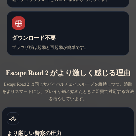
🌐
ダウンロード不要
ブラウザ版は起動と再起動が簡単です。
Escape Road 2 がより激しく感じる理由
Escape Road 2 は同じサバイバルチェイスループを維持しつつ、追跡
をよりスマートにし、プレイが崩れ始めたときに即興で対応する方法
を増やしています。
🚓
より厳しい警察の圧力