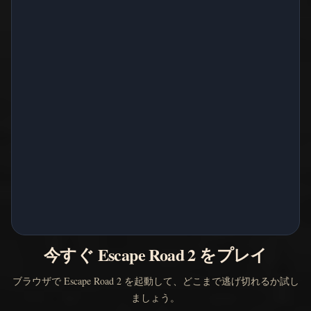
今すぐ Escape Road 2 をプレイ
ブラウザで Escape Road 2 を起動して、どこまで逃げ切れるか試し
ましょう。