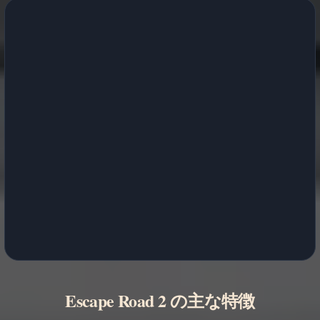
Escape Road 2 の主な特徴