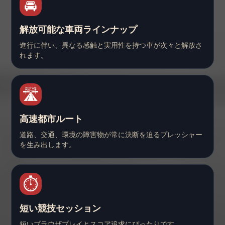
🚘
解放可能な車両ラインナップ
進行に伴い、異なる感触と実用性を持つ車が次々と解放さ
れます。
🛣️
高速都市ルート
道路、交通、環境の障害物が常に決断を迫るプレッシャー
を生み出します。
⏱️
短い競技セッション
短いブラウザプレイとスコア追求にぴったりです。