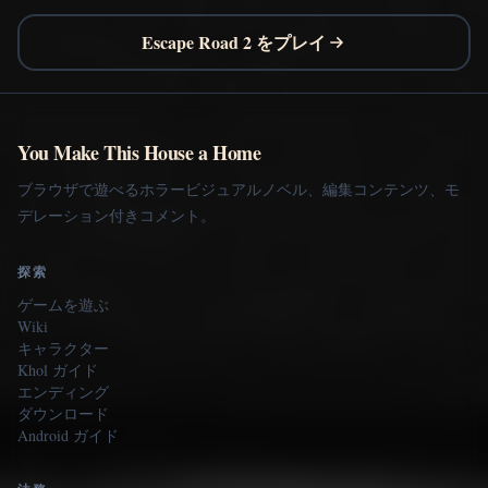
Escape Road 2 をプレイ
You Make This House a Home
ブラウザで遊べるホラービジュアルノベル、編集コンテンツ、モ
デレーション付きコメント。
探索
ゲームを遊ぶ
Wiki
キャラクター
Khol ガイド
エンディング
ダウンロード
Android ガイド