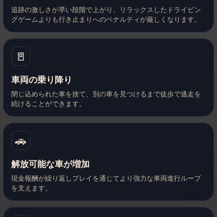
追跡の激しさが早い段階で上がり、リラックスしたドライビン
グゲームよりも行き止まりへのペナルティが厳しくなります。
🚪
車両の乗り降り
閉じ込められた車を捨て、別の車を見つけるまで徒歩で逃走を
続けることができます。
🚗
解放可能な車が増加
現金報酬が繰り返しプレイを通じてより強力な車両進行ループ
を支えます。