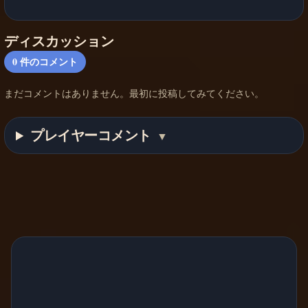
ディスカッション
0
件のコメント
まだコメントはありません。最初に投稿してみてください。
プレイヤーコメント
▼