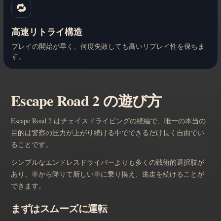
🔁
高速リトライ構造
プレイの開始が早く、何度失敗しても高いリプレイ性を保ちま
す。
Escape Road 2 の遊び方
Escape Road 2 はチェイスドライビングの続編で、唯一の本当の
目的は警察の圧力が上がり続ける中でできるだけ長く自由でい
ることです。
シンプルなエンドレスドライバーよりも多くの戦術的選択肢が
あり、車から降りて新しい車に乗り換え、逃走を続けることが
できます。
まずはスムーズに運転