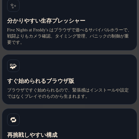
✨
分かりやすい生存プレッシャー
Five Nights at Freddy's はブラウザで遊べるサバイバルホラーで、
戦闘よりもカメラ確認、タイミング管理、パニックの制御が重
要です。
🧩
すぐ始められるブラウザ版
ブラウザですぐ始められるので、緊張感はインストールや設定
ではなくプレイそのものから生まれます。
🔁
再挑戦しやすい構成