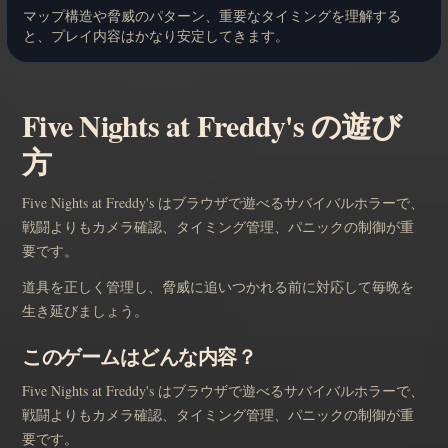
マップ構造や脅威のパターン、重要なタイミングを理解する
と、プレイ内容はかなり安定してきます。
Five Nights at Freddy's の遊び
方
Five Nights at Freddy's はブラウザで遊べるサバイバルホラーで、
戦闘よりもカメラ確認、タイミング管理、パニックの制御が重
要です。
道具を正しく管理し、脅威に追いつかれる前に対応して毎晩を
生き延びましょう。
このゲームはどんな内容？
Five Nights at Freddy's はブラウザで遊べるサバイバルホラーで、
戦闘よりもカメラ確認、タイミング管理、パニックの制御が重
要です。