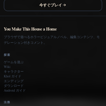
今すぐプレイ
You Make This House a Home
ブラウザで遊べるホラービジュアルノベル、編集コンテンツ、モ
デレーション付きコメント。
探索
ゲームを遊ぶ
Wiki
キャラクター
Khol ガイド
エンディング
ダウンロード
Android ガイド
法務