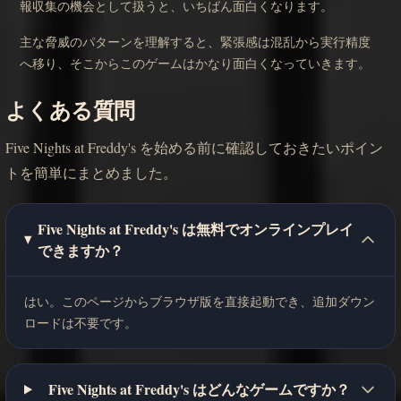
報収集の機会として扱うと、いちばん面白くなります。
主な脅威のパターンを理解すると、緊張感は混乱から実行精度
へ移り、そこからこのゲームはかなり面白くなっていきます。
よくある質問
Five Nights at Freddy's を始める前に確認しておきたいポイン
トを簡単にまとめました。
Five Nights at Freddy's は無料でオンラインプレイ
できますか？
はい。このページからブラウザ版を直接起動でき、追加ダウン
ロードは不要です。
Five Nights at Freddy's はどんなゲームですか？