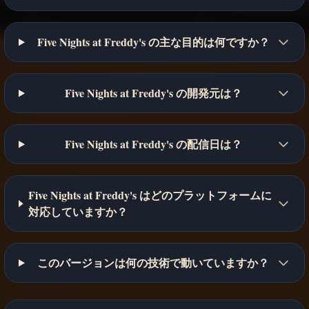
Five Nights at Freddy's の主な目的は何ですか？
Five Nights at Freddy's の開発元は？
Five Nights at Freddy's の配信日は？
Five Nights at Freddy's はどのプラットフォームに
対応していますか？
このバージョンは何の技術で動いていますか？