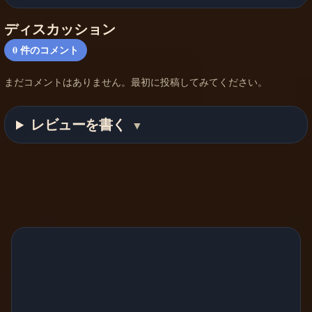
ディスカッション
0
件のコメント
まだコメントはありません。最初に投稿してみてください。
レビューを書く
▼