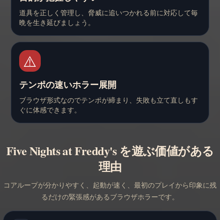
道具を正しく管理し、脅威に追いつかれる前に対応して毎
晩を生き延びましょう。
⚠️
テンポの速いホラー展開
ブラウザ形式なのでテンポが締まり、失敗も立て直しもす
ぐに体感できます。
Five Nights at Freddy's を遊ぶ価値がある
理由
コアループが分かりやすく、起動が速く、最初のプレイから印象に残
るだけの緊張感があるブラウザホラーです。