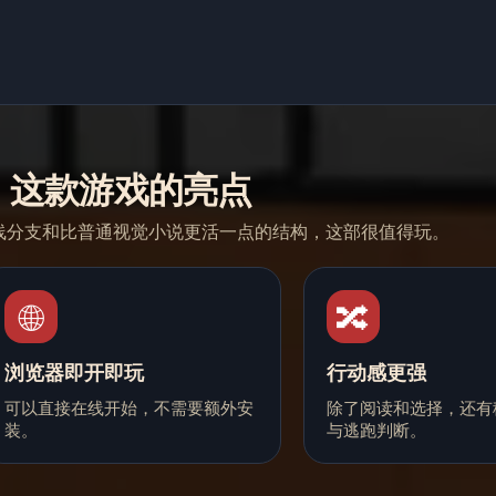
这款游戏的亮点
线分支和比普通视觉小说更活一点的结构，这部很值得玩。
🌐
🔀
浏览器即开即玩
行动感更强
可以直接在线开始，不需要额外安
除了阅读和选择，还有
装。
与逃跑判断。