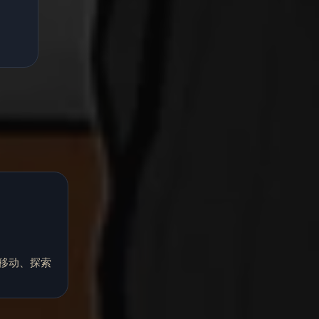
移动、探索