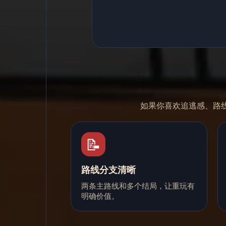
如果你喜欢追逃感、路
📝
路线分支清晰
两条主路线和多个结局，让重玩有
明确价值。