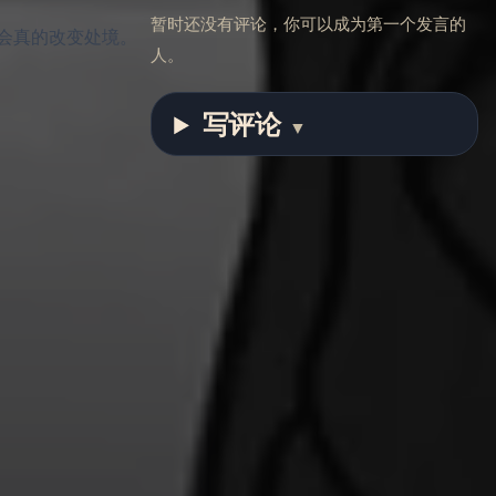
暂时还没有评论，你可以成为第一个发言的
会真的改变处境。
人。
写评论
▼