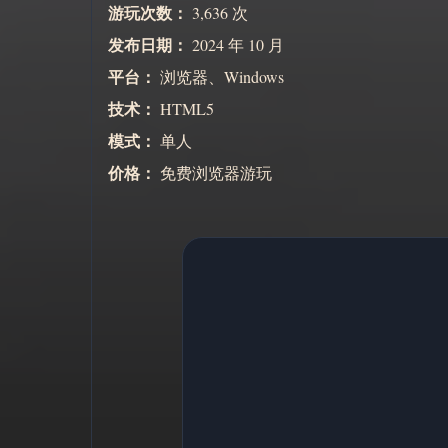
游玩次数：
3,636 次
发布日期：
2024 年 10 月
平台：
浏览器、Windows
技术：
HTML5
模式：
单人
价格：
免费浏览器游玩