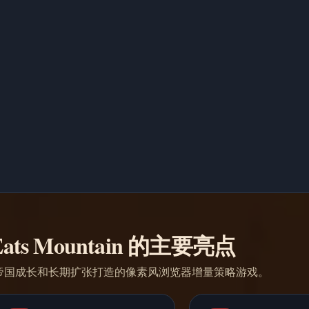
 Eats Mountain 的主要亮点
帝国成长和长期扩张打造的像素风浏览器增量策略游戏。