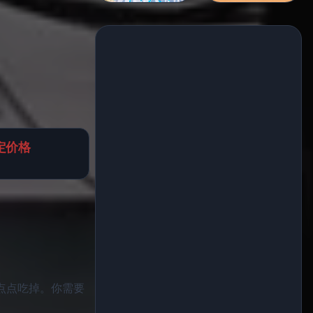
自定价格
山一点点吃掉。你需要