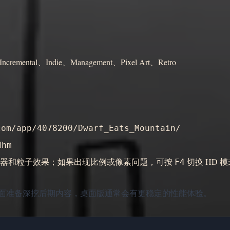
ncremental、Indie、Management、Pixel Art、Retro
com/app/4078200/Dwarf_Eats_Mountain/
dhm
器和粒子效果；如果出现比例或像素问题，可按
切换 HD 
F4
面准备深挖后期内容，桌面版通常会有更稳定的性能体验。