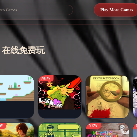
Play More Games
游戏 - 在线免费玩
NEW
EW
NEW