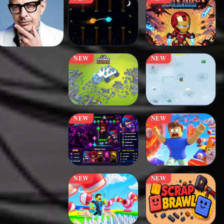
NEW
NEW
NEW
NEW
NEW
NEW