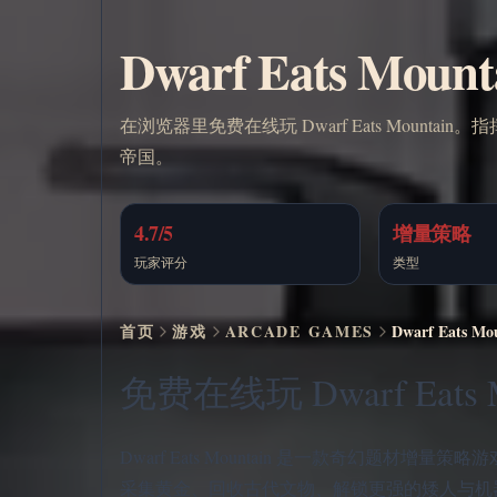
Dwarf Eats Mo
在浏览器里免费在线玩 Dwarf Eats Moun
帝国。
4.7/5
增量策略
玩家评分
类型
首页
游戏
ARCADE GAMES
Dwarf Eats 
免费在线玩 Dwarf Eats M
Dwarf Eats Mountain 是一款奇幻
采集黄金、回收古代文物、解锁更强的矮人与机