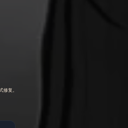
模式修复。