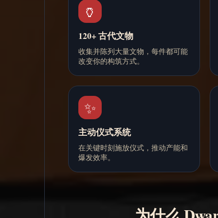
🏺
120+ 古代文物
收集并陈列大量文物，每件都可能
改变你的构筑方式。
✨
主动仪式系统
在关键时刻施放仪式，推动产能和
爆发效率。
为什么 Dwar