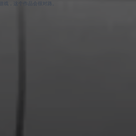
游戏，这个作品会很对路。