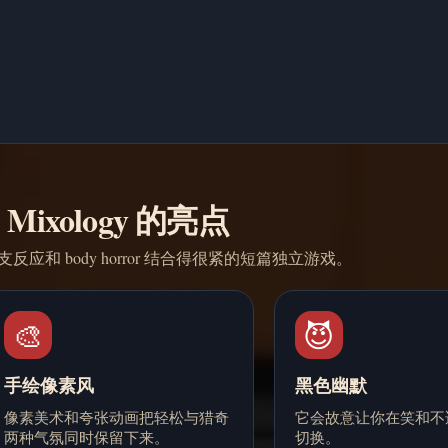
Mixology 的亮点
应和 body horror 结合得很紧的短篇独立游戏。
🎨
😈
手绘像素风
黑色幽默
像素美术和夸张动画把轻松与猎奇
它会故意让你在笑和不
两种气氛同时保留下来。
切换。