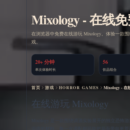
Mixology - 在
在浏览器中免费在线游玩 Mixology。体验一款围
戏。
20+ 分钟
56
单次体验时长
饮品组合
首页
游戏
HORROR GAMES
Mixology -
在线游玩 Mixology
Mixology 是一款围绕调酒实验展开的独立
混搭的材料。每一次调配都可能把局面带向更荒