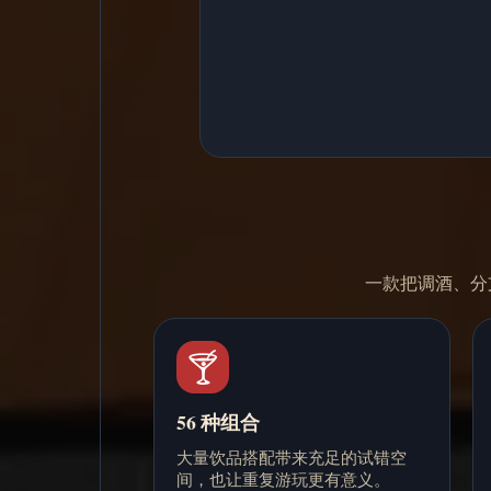
一款把调酒、分支反
🍸
56 种组合
大量饮品搭配带来充足的试错空
间，也让重复游玩更有意义。