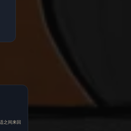
适之间来回