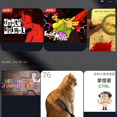
NEW
NEW
MORE TO PLAY