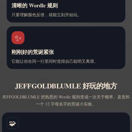
清晰的 Wordle 规则
只要理解颜色反馈，就能立刻开始玩。
✨
刚刚好的荒诞紧张
它能让你在同一行里同时觉得自己聪明又离谱。
JEFFGOLDBLUMLE 好玩的地方
JEFFGOLDBLUMLE 把熟悉的 Wordle 规则变成一次关于概率、直觉和
一个 12 字母名字的荒诞小实验。
🧩