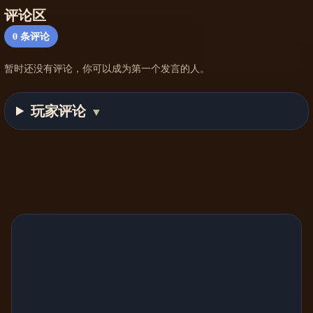
评论区
0
条评论
暂时还没有评论，你可以成为第一个发言的人。
玩家评论
▼