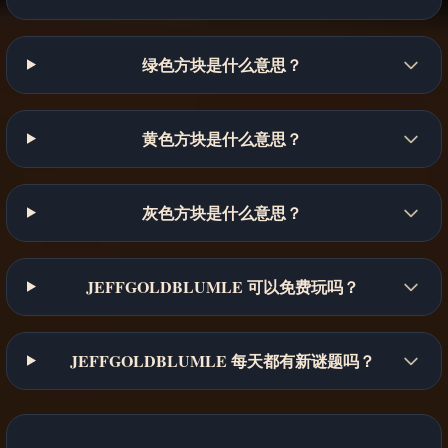
绿色方块是什么意思？
黄色方块是什么意思？
灰色方块是什么意思？
JEFFGOLDBLUMLE 可以免费玩吗？
JEFFGOLDBLUMLE 每天都有新谜题吗？