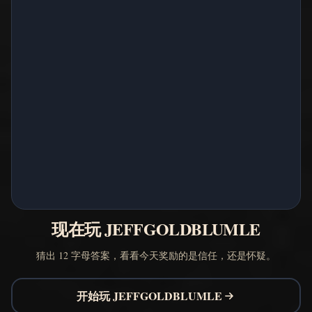
现在玩 JEFFGOLDBLUMLE
猜出 12 字母答案，看看今天奖励的是信任，还是怀疑。
开始玩 JEFFGOLDBLUMLE