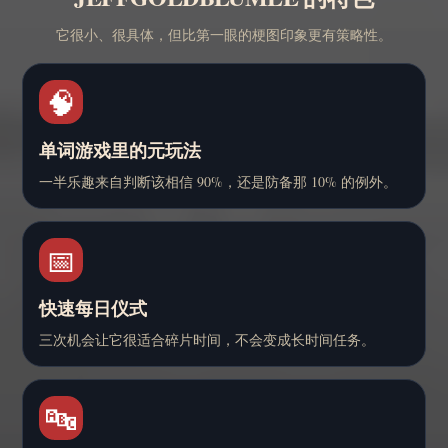
它很小、很具体，但比第一眼的梗图印象更有策略性。
🧠
单词游戏里的元玩法
一半乐趣来自判断该相信 90%，还是防备那 10% 的例外。
📅
快速每日仪式
三次机会让它很适合碎片时间，不会变成长时间任务。
🔤