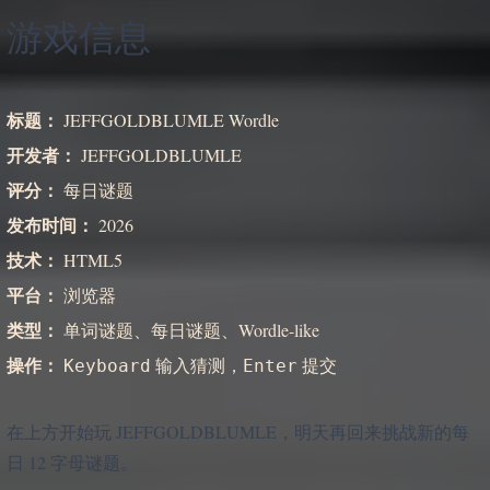
游戏信息
标题：
JEFFGOLDBLUMLE Wordle
开发者：
JEFFGOLDBLUMLE
评分：
每日谜题
发布时间：
2026
技术：
HTML5
平台：
浏览器
类型：
单词谜题、每日谜题、Wordle-like
操作：
输入猜测，
提交
Keyboard
Enter
在上方开始玩 JEFFGOLDBLUMLE，明天再回来挑战新的每
日 12 字母谜题。