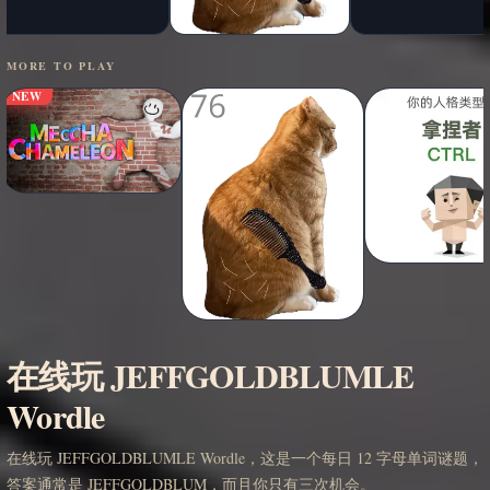
MORE TO PLAY
NEW
在线玩 JEFFGOLDBLUMLE
Wordle
在线玩 JEFFGOLDBLUMLE Wordle，这是一个每日 12 字母单词谜题，
答案通常是 JEFFGOLDBLUM，而且你只有三次机会。