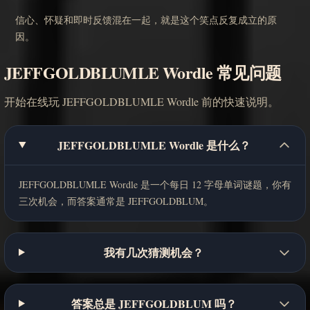
信心、怀疑和即时反馈混在一起，就是这个笑点反复成立的原
因。
JEFFGOLDBLUMLE Wordle 常见问题
开始在线玩 JEFFGOLDBLUMLE Wordle 前的快速说明。
JEFFGOLDBLUMLE Wordle 是什么？
JEFFGOLDBLUMLE Wordle 是一个每日 12 字母单词谜题，你有
三次机会，而答案通常是 JEFFGOLDBLUM。
我有几次猜测机会？
答案总是 JEFFGOLDBLUM 吗？