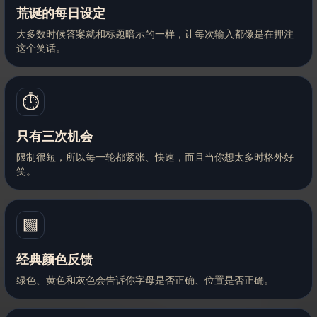
荒诞的每日设定
大多数时候答案就和标题暗示的一样，让每次输入都像是在押注
这个笑话。
⏱️
只有三次机会
限制很短，所以每一轮都紧张、快速，而且当你想太多时格外好
笑。
🟩
经典颜色反馈
绿色、黄色和灰色会告诉你字母是否正确、位置是否正确。