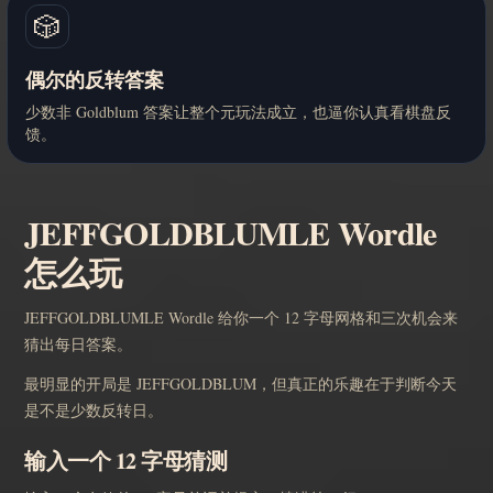
🎲
偶尔的反转答案
少数非 Goldblum 答案让整个元玩法成立，也逼你认真看棋盘反
馈。
JEFFGOLDBLUMLE Wordle
怎么玩
JEFFGOLDBLUMLE Wordle 给你一个 12 字母网格和三次机会来
猜出每日答案。
最明显的开局是 JEFFGOLDBLUM，但真正的乐趣在于判断今天
是不是少数反转日。
输入一个 12 字母猜测