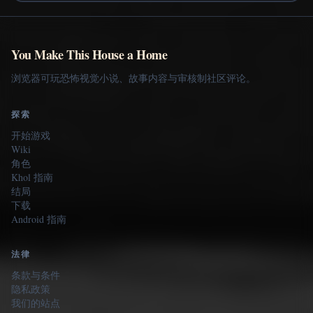
You Make This House a Home
浏览器可玩恐怖视觉小说、故事内容与审核制社区评论。
探索
开始游戏
Wiki
角色
Khol 指南
结局
下载
Android 指南
法律
条款与条件
隐私政策
我们的站点