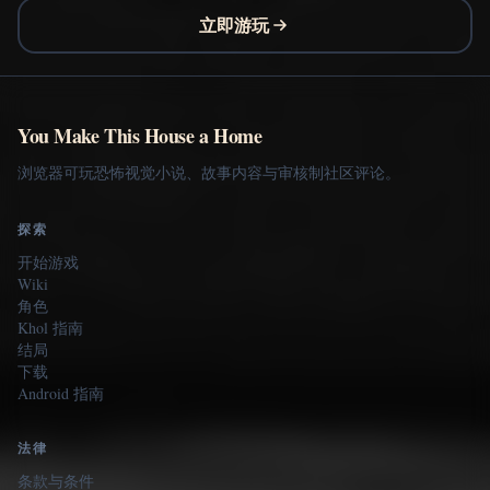
立即游玩
You Make This House a Home
浏览器可玩恐怖视觉小说、故事内容与审核制社区评论。
探索
开始游戏
Wiki
角色
Khol 指南
结局
下载
Android 指南
法律
条款与条件