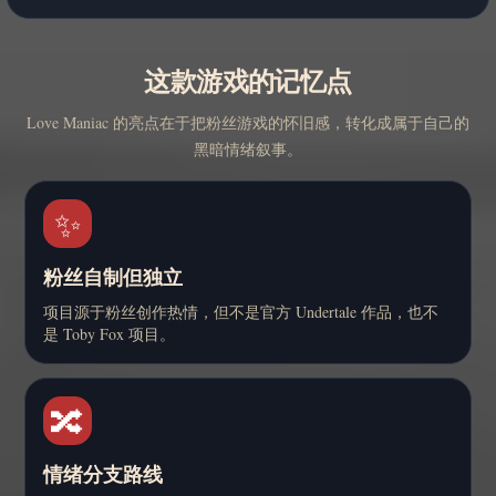
这款游戏的记忆点
Love Maniac 的亮点在于把粉丝游戏的怀旧感，转化成属于自己的
黑暗情绪叙事。
✨
粉丝自制但独立
项目源于粉丝创作热情，但不是官方 Undertale 作品，也不
是 Toby Fox 项目。
🔀
情绪分支路线