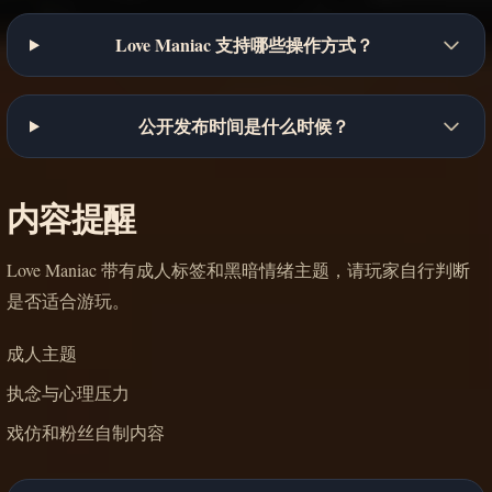
Love Maniac 支持哪些操作方式？
公开发布时间是什么时候？
内容提醒
Love Maniac 带有成人标签和黑暗情绪主题，请玩家自行判断
是否适合游玩。
成人主题
执念与心理压力
戏仿和粉丝自制内容