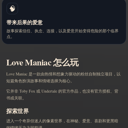
🧠
带来后果的爱意
故事探索信任、执念、连接，以及爱意开始变得危险的那个临界
点。
Love Maniac 怎么玩
Love Maniac 是一款由热情和想象力驱动的粉丝自制独立项目，以
短篇角色扮演故事和情绪选择为核心。
它并非 Toby Fox 或 Undertale 的官方作品，也没有官方授权、背
书或关联。
探索世界
进入一个奇异但迷人的像素世界，在神秘、爱意、喜剧和更黑暗
的情绪压力之间前进。