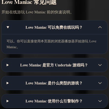
Love Maniac 常见问题
开始在线游玩 Love Maniac 前的快速说明。
Love Maniac 可以免费在线玩吗？
可以。你可以直接使用本页面的浏览器播放器开始游玩 Love
Maniac。
Love Maniac 是官方 Undertale 游戏吗？
Love Maniac 是什么类型的游戏？
Love Maniac 使用什么引擎制作？