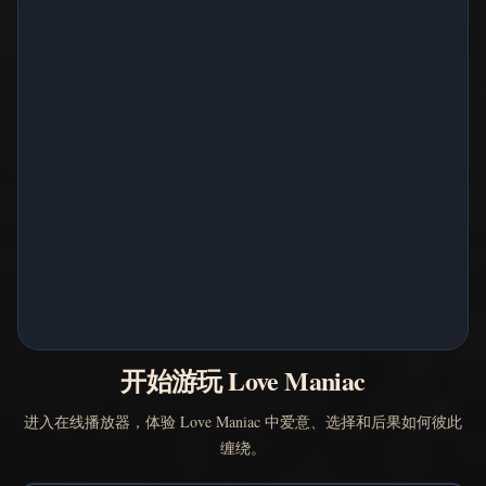
开始游玩 Love Maniac
进入在线播放器，体验 Love Maniac 中爱意、选择和后果如何彼此
缠绕。