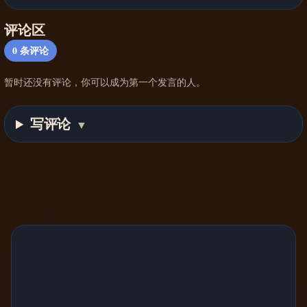
评论区
0
条评论
暂时还没有评论，你可以成为第一个发言的人。
写评论
▼