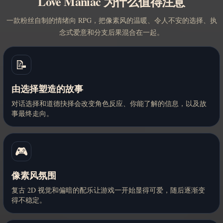
Love Maniac 为什么值得注意
一款粉丝自制的情绪向 RPG，把像素风的温暖、令人不安的选择、执
念式爱意和分支后果混合在一起。
📝
由选择塑造的故事
对话选择和道德抉择会改变角色反应、你能了解的信息，以及故
事最终走向。
🎮
像素风氛围
复古 2D 视觉和偏暗的配乐让游戏一开始显得可爱，随后逐渐变
得不稳定。