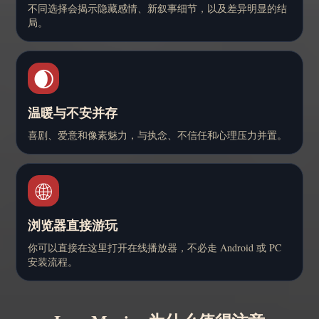
不同选择会揭示隐藏感情、新叙事细节，以及差异明显的结
局。
🌒
温暖与不安并存
喜剧、爱意和像素魅力，与执念、不信任和心理压力并置。
🌐
浏览器直接游玩
你可以直接在这里打开在线播放器，不必走 Android 或 PC
安装流程。