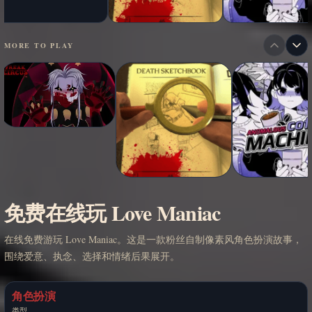
MORE TO PLAY
免费在线玩 Love Maniac
在线免费游玩 Love Maniac。这是一款粉丝自制像素风角色扮演故事，
围绕爱意、执念、选择和情绪后果展开。
角色扮演
类型