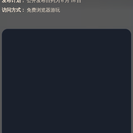
发布计划：
公开发布日列为 6 月 16 日
访问方式：
免费浏览器游玩