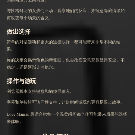
与性格鲜明的女孩们互动，观察她们的反应，并留意隐藏情绪如
何改变每个场景的含义。
做出选择
简单的对话选项和更大的道德抉择，都可能带来非常不同的结
果。
你的决定会揭示角色的新侧面，也会改变爱意究竟显得安全、不
稳定，还是逐渐走向执念。
操作与游玩
浏览器版本支持键盘和触摸屏输入。
字幕和单按钮可访问性支持，让短时间游玩也更容易跟上故事。
Love Maniac 最适合把每一个温柔瞬间都当作可能带来后果的选择
来体验。