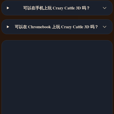
可以在手机上玩 Crazy Cattle 3D 吗？
可以在 Chromebook 上玩 Crazy Cattle 3D 吗？