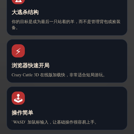
大逃杀结构
你的目标是成为最后一只站着的羊，而不是管理背包或捡装
备。
⚡
浏览器快速开局
Crazy Cattle 3D 在线版加载快，非常适合短局游玩。
🕹️
操作简单
`WASD` 加鼠标输入，让基础操作很容易上手。