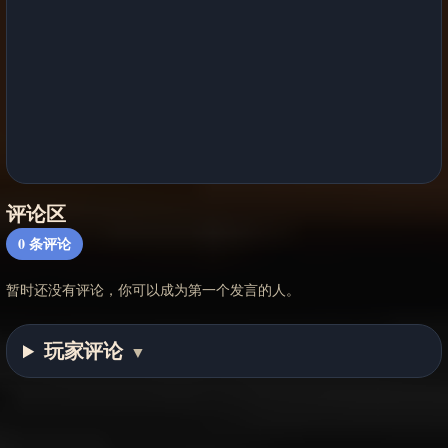
评论区
0
条评论
暂时还没有评论，你可以成为第一个发言的人。
玩家评论
▼