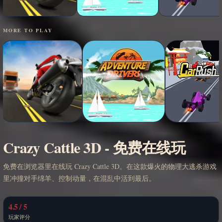
MORE TO PLAY
Crazy Cattle 3D - 免费在线玩
免费在浏览器里在线玩 Crazy Cattle 3D。在这款爆火的物理大逃杀游戏
里冲撞对手绵羊、控制动量，在混乱中活到最后。
4.5 / 5
玩家评分