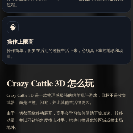
过程。
🧠
操作上限高
操作简单，但要在后期的碰撞中活下来，必须真正掌控地形和动
量。
Crazy Cattle 3D 怎么玩
Crazy Cattle 3D 是一款物理感极强的绵羊乱斗游戏，目标不是收集
武器，而是冲撞、闪避，并比其他羊活得更久。
由于一切都围绕移动展开，高手会学习如何借助下坡加速、转移
动量，并以刁钻的角度撞击对手，把他们撞进危险区域或撞出场
地外。