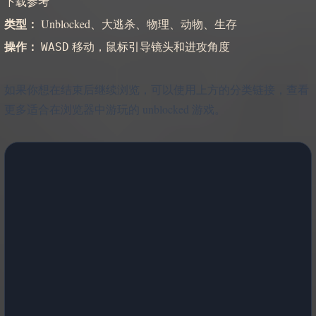
下载参考
类型：
Unblocked、大逃杀、物理、动物、生存
操作：
移动，鼠标引导镜头和进攻角度
WASD
如果你想在结束后继续浏览，可以使用上方的分类链接，查看
更多适合在浏览器中游玩的 unblocked 游戏。