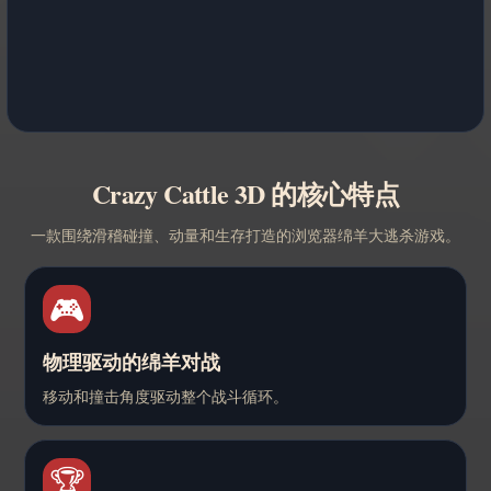
Crazy Cattle 3D 的核心特点
一款围绕滑稽碰撞、动量和生存打造的浏览器绵羊大逃杀游戏。
🎮
物理驱动的绵羊对战
移动和撞击角度驱动整个战斗循环。
🏆