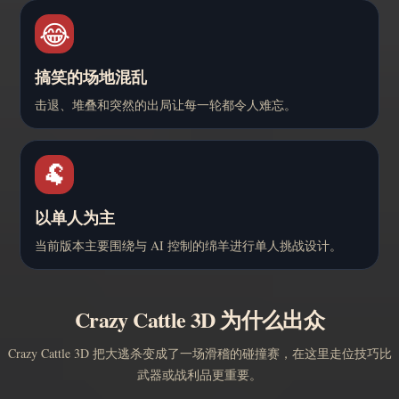
😂
搞笑的场地混乱
击退、堆叠和突然的出局让每一轮都令人难忘。
🐏
以单人为主
当前版本主要围绕与 AI 控制的绵羊进行单人挑战设计。
Crazy Cattle 3D 为什么出众
Crazy Cattle 3D 把大逃杀变成了一场滑稽的碰撞赛，在这里走位技巧比
武器或战利品更重要。