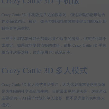
Crazy Cattle 3D 手机版
Crazy Cattle 3D 手机版是常见的搜索词，但这游戏仍然最适合
在桌面端游玩。移动、镜头控制和精准碰撞用键盘加鼠标比用
触控更容易掌控。
一些手机浏览器可能会加载出某个版本的游戏，但支持可能不
太稳定。如果你想要最流畅的体验，请把 Crazy Cattle 3D 手机
版当作次要选择，优先使用 PC 或笔记本。
Crazy Cattle 3D 多人模式
Crazy Cattle 3D 多人模式备受关注，因为这游戏本身感觉就像
是为热闹的社交混乱而生的。目前最常见的说法是，这款游戏
主要提供与 AI 绵羊对战的单人比赛，而不是完整的实时多人
模式。