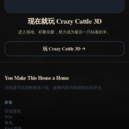
现在就玩 Crazy Cattle 3D
进入场地、积蓄动量，努力成为最后一只站着的羊。
玩 Crazy Cattle 3D
You Make This House a Home
浏览器可玩恐怖视觉小说、故事内容与审核制社区评论。
探索
开始游戏
Wiki
角色
Khol 指南