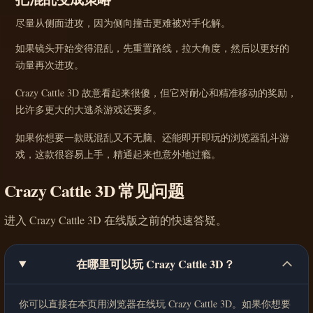
尽量从侧面进攻，因为侧向撞击更难被对手化解。
如果镜头开始变得混乱，先重置路线，拉大角度，然后以更好的
动量再次进攻。
Crazy Cattle 3D 故意看起来很傻，但它对耐心和精准移动的奖励，
比许多更大的大逃杀游戏还要多。
如果你想要一款既混乱又不无脑、还能即开即玩的浏览器乱斗游
戏，这款很容易上手，精通起来也意外地过瘾。
Crazy Cattle 3D 常见问题
进入 Crazy Cattle 3D 在线版之前的快速答疑。
在哪里可以玩 Crazy Cattle 3D？
你可以直接在本页用浏览器在线玩 Crazy Cattle 3D。如果你想要