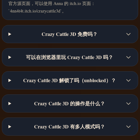
官方源页面，可以使用 Anna 的 itch.io 页面：
`4nn4t4t.itch.io/crazycattle3d`。
Crazy Cattle 3D 免费吗？
可以在浏览器里玩 Crazy Cattle 3D 吗？
Crazy Cattle 3D 解锁了吗（unblocked）？
Crazy Cattle 3D 的操作是什么？
Crazy Cattle 3D 有多人模式吗？