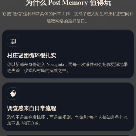
为什么 Post Memory 值得玩
它把“送信”这种非常具体的日常工作，变成了进入陌生村庄私密空间和
秘密网络的最好借口。
📖
村庄谜团循环很扎实
你以新邮差身份进入 Nonaginta，而每一次派件都会把你更深地带
进失踪、仪式和村民的沉默之中。
🧠
调查感来自日常流程
恐怖不是靠突发惊吓，而是靠规则、气氛和“每个人都知道些什么
却不说”的压迫感。