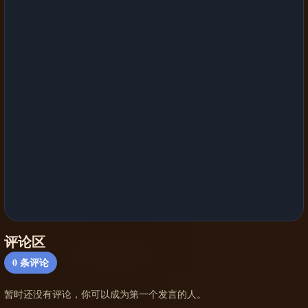
评论区
0
条评论
暂时还没有评论，你可以成为第一个发言的人。