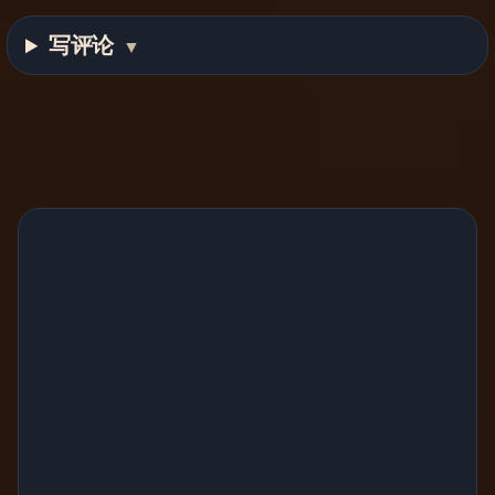
写评论
▼