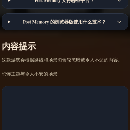
Post Memory 支持哪些平台？
Post Memory 的浏览器版使用什么技术？
内容提示
这款游戏会根据路线和场景包含较黑暗或令人不适的内容。
恐怖主题与令人不安的场景