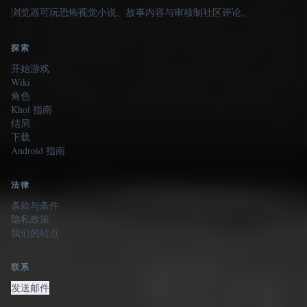
浏览器可玩恐怖视觉小说、故事内容与审核制社区评论。
探索
开始游戏
Wiki
角色
Khol 指南
结局
下载
Android 指南
法律
条款与条件
隐私政策
我们的站点
联系
发送邮件