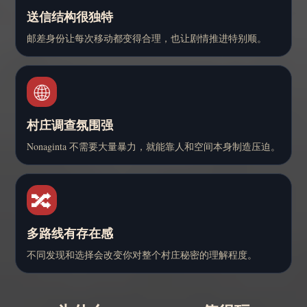
送信结构很独特
邮差身份让每次移动都变得合理，也让剧情推进特别顺。
🌐
村庄调查氛围强
Nonaginta 不需要大量暴力，就能靠人和空间本身制造压迫。
🔀
多路线有存在感
不同发现和选择会改变你对整个村庄秘密的理解程度。