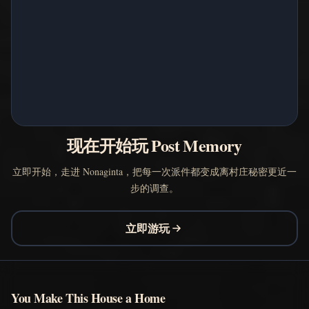
现在开始玩 Post Memory
立即开始，走进 Nonaginta，把每一次派件都变成离村庄秘密更近一
步的调查。
立即游玩
You Make This House a Home