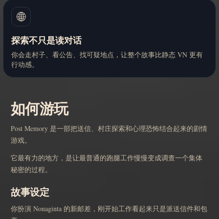
🌐
探索不只是读对话
你会走村子、看公告、找可疑地点，让整个故事比静态 VN 更有
行动感。
如何游玩
Post Memory 是一部把送信、村庄探索和心理恐怖结合起来的剧情
游戏。
它最有力的地方，是让最普通的跑腿工作慢慢变成调查一个集体
秘密的过程。
故事设定
你扮演 Nonaginta 的新邮差，刚开始工作看起来只是派送信件和包