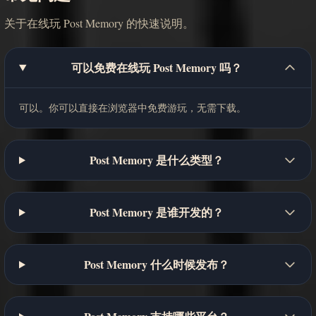
关于在线玩 Post Memory 的快速说明。
可以免费在线玩 Post Memory 吗？
可以。你可以直接在浏览器中免费游玩，无需下载。
Post Memory 是什么类型？
Post Memory 是谁开发的？
Post Memory 什么时候发布？