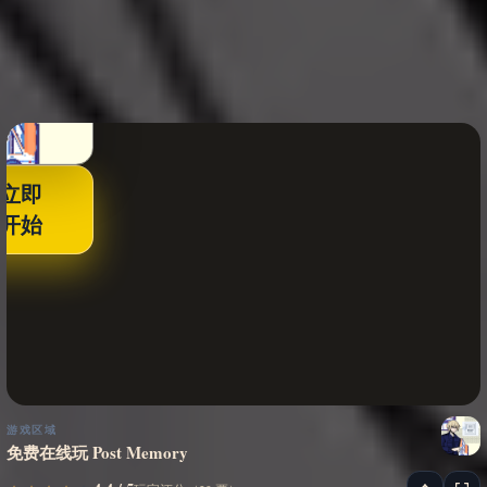
立即
开始
游戏区域
免费在线玩 Post Memory