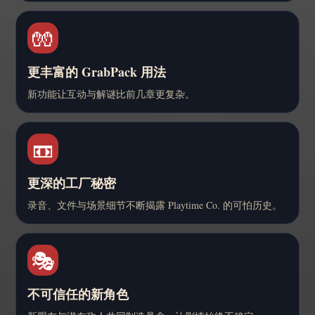
🧤
更丰富的 GrabPack 用法
新功能让互动与解谜比前几章更复杂。
📼
更深的工厂秘密
录音、文件与场景细节不断揭露 Playtime Co. 的可怕历史。
🎭
不可信任的新角色