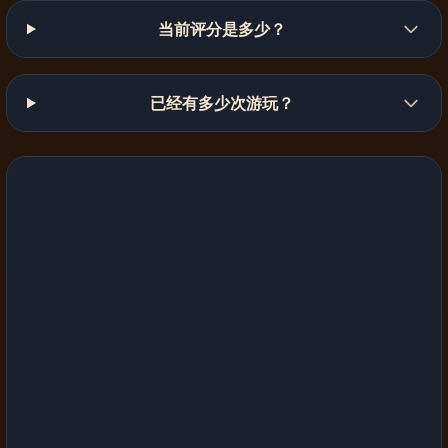
当前评分是多少？
已经有多少次游玩？