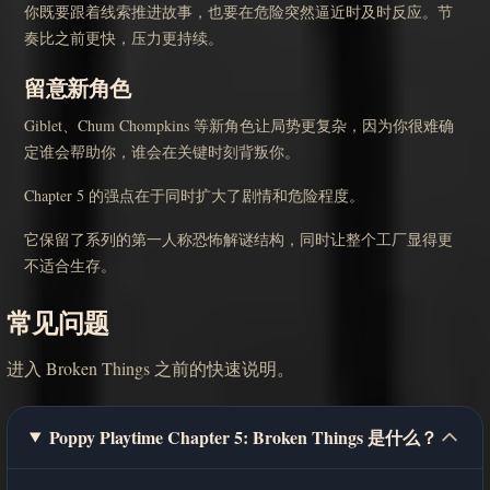
你既要跟着线索推进故事，也要在危险突然逼近时及时反应。节
奏比之前更快，压力更持续。
留意新角色
Giblet、Chum Chompkins 等新角色让局势更复杂，因为你很难确
定谁会帮助你，谁会在关键时刻背叛你。
Chapter 5 的强点在于同时扩大了剧情和危险程度。
它保留了系列的第一人称恐怖解谜结构，同时让整个工厂显得更
不适合生存。
常见问题
进入 Broken Things 之前的快速说明。
Poppy Playtime Chapter 5: Broken Things 是什么？