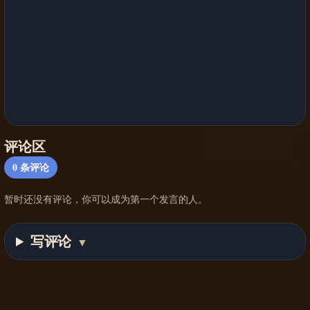
评论区
0
条评论
暂时还没有评论，你可以成为第一个发言的人。
写评论
▼