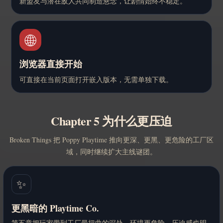
新盟友与潜在敌人共同制造悬念，让剧情始终不稳定。
🌐
浏览器直接开始
可直接在当前页面打开嵌入版本，无需单独下载。
Chapter 5 为什么更压迫
Broken Things 把 Poppy Playtime 推向更深、更黑、更危险的工厂区
域，同时继续扩大主线谜团。
✨
更黑暗的 Playtime Co.
第五章把玩家带到工厂最扭曲的深处，环境更危险，压迫感也明