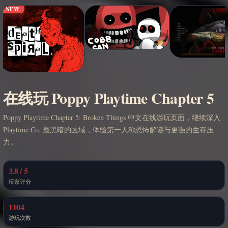
NEW
在线玩 Poppy Playtime Chapter 5
Poppy Playtime Chapter 5: Broken Things 中文在线游玩页面，继续深入
Playtime Co. 最黑暗的区域，体验第一人称恐怖解谜与更强的生存压
力。
3.8 / 5
玩家评分
1104
游玩次数