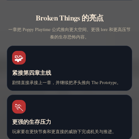
Broken Things 的亮点
一章把 Poppy Playtime 公式推向更大空间、更强 lore 和更高压节
奏的生存恐怖内容。
🧩
紧接第四章主线
剧情直接承接上一章，并继续把矛头推向 The Prototype。
🏃
更强的生存压力
玩家要在更快节奏和更直接的威胁下完成机关与推进。