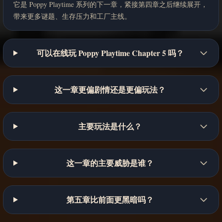
它是 Poppy Playtime 系列的下一章，紧接第四章之后继续展开，
带来更多谜题、生存压力和工厂主线。
可以在线玩 Poppy Playtime Chapter 5 吗？
这一章更偏剧情还是更偏玩法？
主要玩法是什么？
这一章的主要威胁是谁？
第五章比前面更黑暗吗？