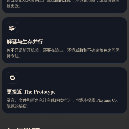
显更强。
🧩
解谜与生存并行
你不只是解开机关，还要在追击、环境威胁和不确定角色之间保
持专注。
🔁
更接近 The Prototype
录音、文件和新角色让主线继续推进，也逐步揭露 Playtime Co.
隐藏的秘密。