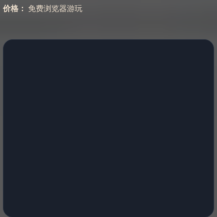
价格：
免费浏览器游玩