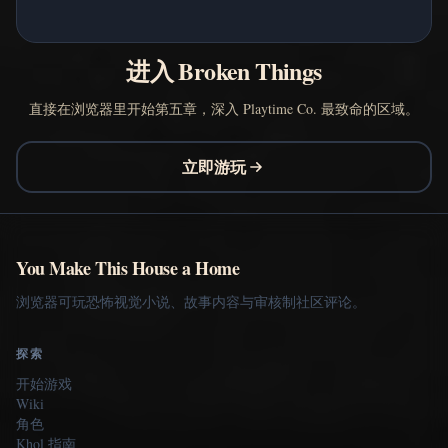
进入 Broken Things
直接在浏览器里开始第五章，深入 Playtime Co. 最致命的区域。
立即游玩
You Make This House a Home
浏览器可玩恐怖视觉小说、故事内容与审核制社区评论。
探索
开始游戏
Wiki
角色
Khol 指南