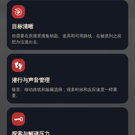
🎯
目标清晰
你需要在房屋里搜集钥匙、道具和可用路线，在被抓到之前
想办法逃出去。
👣
潜行与声音管理
噪音、移动路线和躲藏选择，很多时候和反应速度一样重
要。
🗝️
探索与解谜压力