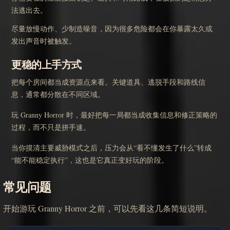
法逃出去。
尽量放慢动作、少制造噪音，因为很多危险都会在你暴露太久或
发出声音时被触发。
更稳的上手方式
把每个房间都当成资源点来看。关键道具、逃脱手段和路线信
息，通常都分散在不同区域。
玩 Granny Horror 时，最好把每一局都当成收集信息和修正策略的
过程，而不只是拼手速。
当你摸清主要威胁模式之后，压力会从“看不懂发生了什么”转成
“能不能稳定执行”，这也是它真正变好玩的阶段。
常见问题
开始游玩 Granny Horror 之前，可以先看这几条简短说明。