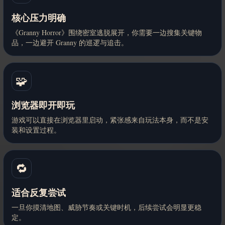
核心压力明确
《Granny Horror》围绕密室逃脱展开，你需要一边搜集关键物
品，一边避开 Granny 的巡逻与追击。
🧩
浏览器即开即玩
游戏可以直接在浏览器里启动，紧张感来自玩法本身，而不是安
装和设置过程。
🔁
适合反复尝试
一旦你摸清地图、威胁节奏或关键时机，后续尝试会明显更稳
定。