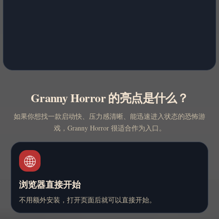
Granny Horror 的亮点是什么？
如果你想找一款启动快、压力感清晰、能迅速进入状态的恐怖游
戏，Granny Horror 很适合作为入口。
🌐
浏览器直接开始
不用额外安装，打开页面后就可以直接开始。