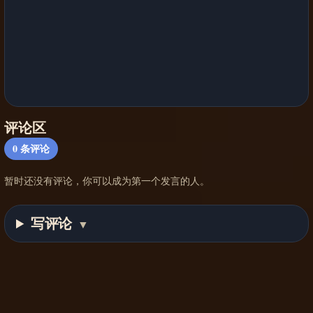
评论区
0
条评论
暂时还没有评论，你可以成为第一个发言的人。
写评论
▼