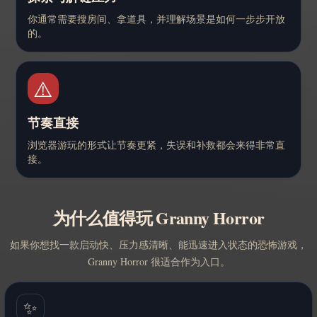
你通常需要搜房间、拿道具，并理解场景是如何一步步开放
的。
⚠️
节奏直接
浏览器游玩的形式让节奏更紧，失误和补救都会来得非常直
接。
为什么值得玩 Granny Horror
如果你想找一款启动快、压力感清晰、能迅速进入状态的恐怖游戏，
Granny Horror 很适合作为入口。
✨