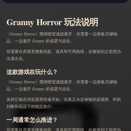
Granny Horror 玩法说明
《Granny Horror》围绕密室逃脱展开，你需要一边搜集关键物
品，一边避开 Granny 的巡逻与追击。
你需要在房屋里搜集钥匙、道具和可用路线，在被抓到之前想办
法逃出去。
这款游戏在玩什么？
《Granny Horror》围绕密室逃脱展开，你需要一边搜集关键物
品，一边避开 Granny 的巡逻与追击。
虽然它能在浏览器里快速开始，但真正决定体验的是观察、时机
判断和高压下的稳定执行。
一局通常怎么推进？
你需要在房屋里搜集钥匙、道具和可用路线，在被抓到之前想办