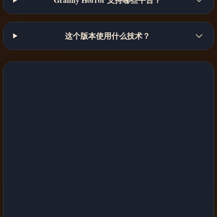
这个版本使用什么技术？