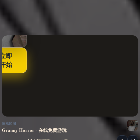
立即
开始
游戏区域
Granny Horror - 在线免费游玩