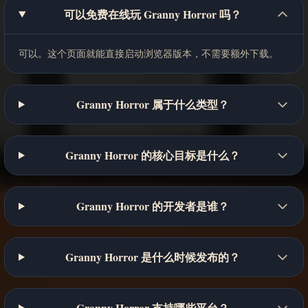
可以免费在线玩 Granny Horror 吗？
可以。这个页面就能直接启动浏览器版本，不需要额外下载。
Granny Horror 属于什么类型？
Granny Horror 的核心目标是什么？
Granny Horror 的开发者是谁？
Granny Horror 是什么时候发布的？
Granny Horror 支持哪些平台？