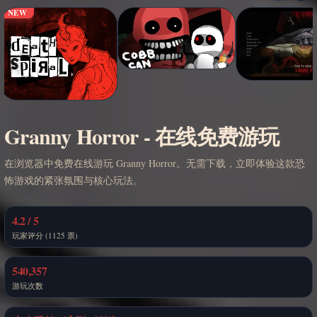
NEW
Granny Horror - 在线免费游玩
在浏览器中免费在线游玩 Granny Horror。无需下载，立即体验这款恐
怖游戏的紧张氛围与核心玩法。
4.2 / 5
玩家评分 (1125 票)
540,357
游玩次数