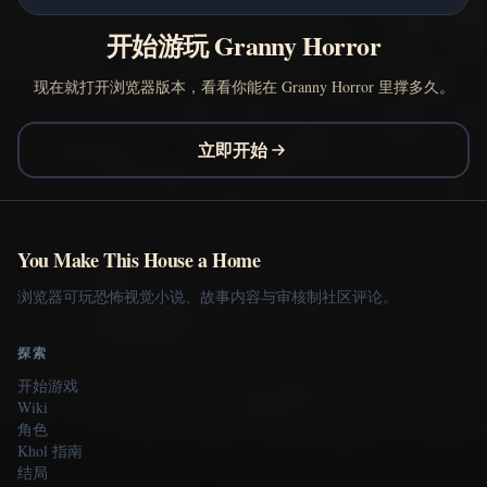
开始游玩 Granny Horror
现在就打开浏览器版本，看看你能在 Granny Horror 里撑多久。
立即开始
You Make This House a Home
浏览器可玩恐怖视觉小说、故事内容与审核制社区评论。
探索
开始游戏
Wiki
角色
Khol 指南
结局