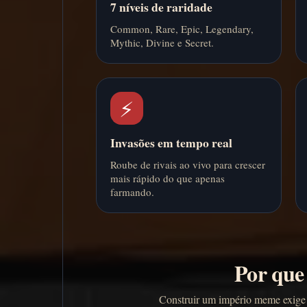
7 níveis de raridade
Common, Rare, Epic, Legendary,
Mythic, Divine e Secret.
⚡
Invasões em tempo real
Roube de rivais ao vivo para crescer
mais rápido do que apenas
farmando.
Por que 
Construir um império meme exige e