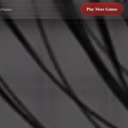
Play More Games