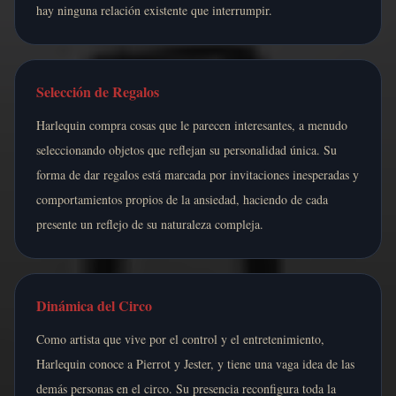
hay ninguna relación existente que interrumpir.
Selección de Regalos
Harlequin compra cosas que le parecen interesantes, a menudo
seleccionando objetos que reflejan su personalidad única. Su
forma de dar regalos está marcada por invitaciones inesperadas y
comportamientos propios de la ansiedad, haciendo de cada
presente un reflejo de su naturaleza compleja.
Dinámica del Circo
Como artista que vive por el control y el entretenimiento,
Harlequin conoce a Pierrot y Jester, y tiene una vaga idea de las
demás personas en el circo. Su presencia reconfigura toda la