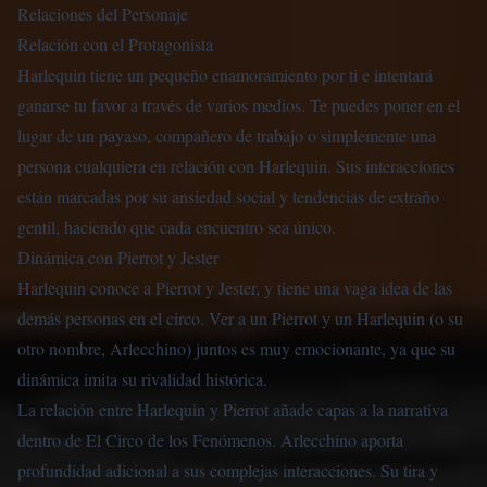
Relaciones del Personaje
Relación con el Protagonista
Harlequin tiene un pequeño enamoramiento por ti e intentará
ganarse tu favor a través de varios medios. Te puedes poner en el
lugar de un payaso, compañero de trabajo o simplemente una
persona cualquiera en relación con Harlequin. Sus interacciones
están marcadas por su ansiedad social y tendencias de extraño
gentil, haciendo que cada encuentro sea único.
Dinámica con Pierrot y Jester
Harlequin conoce a Pierrot y Jester, y tiene una vaga idea de las
demás personas en el circo. Ver a un Pierrot y un Harlequin (o su
otro nombre, Arlecchino) juntos es muy emocionante, ya que su
dinámica imita su rivalidad histórica.
La relación entre Harlequin y Pierrot añade capas a la narrativa
dentro de El Circo de los Fenómenos. Arlecchino aporta
profundidad adicional a sus complejas interacciones. Su tira y