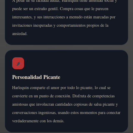
A pesar de su fachada audaz, Harlequin tiene ansiedad social y
puede ser un extraño gentil. Compra cosas que le parecen
interesantes, y sus interacciones a menudo están marcadas por
invitaciones inesperadas y comportamientos propios de la
ansiedad.
🌶️
Personalidad Picante
Harlequin comparte el amor por todo lo picante, lo cual se
convierte en un punto de conexión. Disfruta de competencias
amistosas que involucran cantidades copiosas de salsa picante y
conversaciones ingeniosas, usando estos momentos para conectar
verdaderamente con los demás.