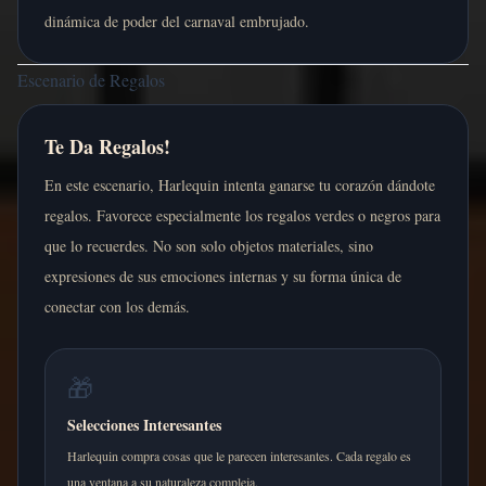
dinámica de poder del carnaval embrujado.
Escenario de Regalos
Te Da Regalos!
En este escenario, Harlequin intenta ganarse tu corazón dándote
regalos. Favorece especialmente los regalos verdes o negros para
que lo recuerdes. No son solo objetos materiales, sino
expresiones de sus emociones internas y su forma única de
conectar con los demás.
🎁
Selecciones Interesantes
Harlequin compra cosas que le parecen interesantes. Cada regalo es
una ventana a su naturaleza compleja.