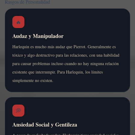
Rasgos de Personalidad
🔥
Audaz y Manipulador
Harlequin es mucho más audaz que Pierrot. Generalmente es
tóxico y algo destructivo para las relaciones, con una habilidad
para causar problemas incluso cuando no hay ninguna relación
existente que interrumpir. Para Harlequin, los límites
simplemente no existen.
💭
Ansiedad Social y Gentileza