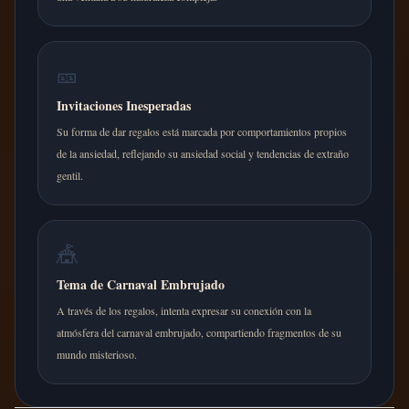
🎫
Invitaciones Inesperadas
Su forma de dar regalos está marcada por comportamientos propios
de la ansiedad, reflejando su ansiedad social y tendencias de extraño
gentil.
🎪
Tema de Carnaval Embrujado
A través de los regalos, intenta expresar su conexión con la
atmósfera del carnaval embrujado, compartiendo fragmentos de su
mundo misterioso.