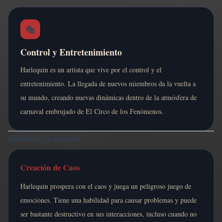
🎭
Control y Entretenimiento
Harlequin es un artista que vive por el control y el
entretenimiento. La llegada de nuevos miembros da la vuelta a
su mundo, creando nuevas dinámicas dentro de la atmósfera de
carnaval embrujado de El Circo de los Fenómenos.
Habilidades Especiales
Creación de Caos
Harlequin prospera con el caos y juega un peligroso juego de
emociones. Tiene una habilidad para causar problemas y puede
ser bastante destructivo en sus interacciones, incluso cuando no