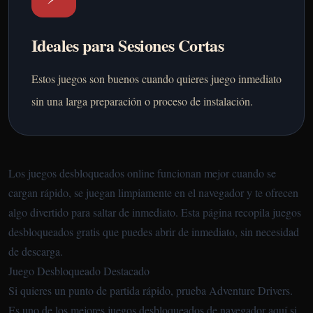
Ideales para Sesiones Cortas
Estos juegos son buenos cuando quieres juego inmediato
sin una larga preparación o proceso de instalación.
Los juegos desbloqueados online funcionan mejor cuando se
cargan rápido, se juegan limpiamente en el navegador y te ofrecen
algo divertido para saltar de inmediato. Esta página recopila juegos
desbloqueados gratis que puedes abrir de inmediato, sin necesidad
de descarga.
Juego Desbloqueado Destacado
Si quieres un punto de partida rápido, prueba
Adventure Drivers
.
Es uno de los mejores juegos desbloqueados de navegador aquí si