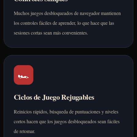
Muchos juegos desbloqueados de navegador mantienen
los controles fáciles de aprender, lo que hace que las
sesiones cortas sean más convenientes.
🏎️
Ciclos de Juego Rejugables
Reinicios rápidos, búsqueda de puntuaciones y niveles
cortos hacen que los juegos desbloqueados sean fáciles
de retomar.