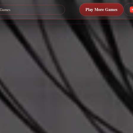
Play More Games