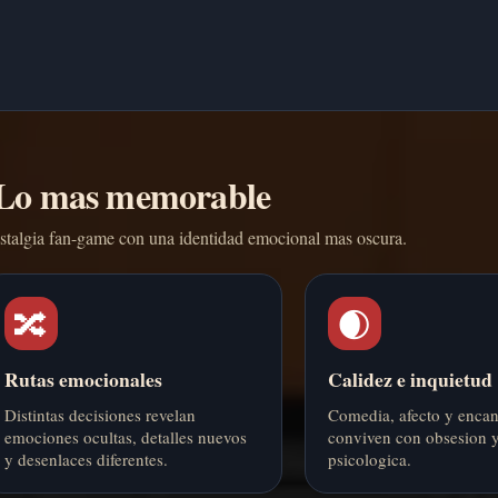
Lo mas memorable
talgia fan-game con una identidad emocional mas oscura.
🔀
🌒
Rutas emocionales
Calidez e inquietud
Distintas decisiones revelan
Comedia, afecto y encant
emociones ocultas, detalles nuevos
conviven con obsesion y
y desenlaces diferentes.
psicologica.