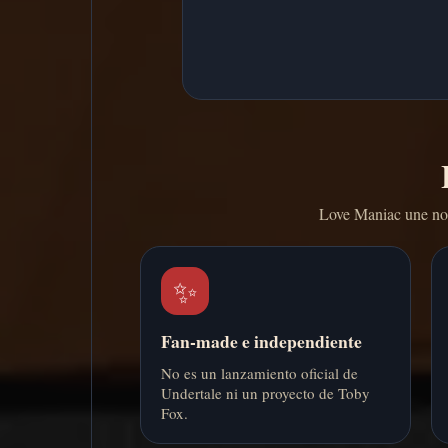
Love Maniac une nos
✨
Fan-made e independiente
No es un lanzamiento oficial de
Undertale ni un proyecto de Toby
Fox.