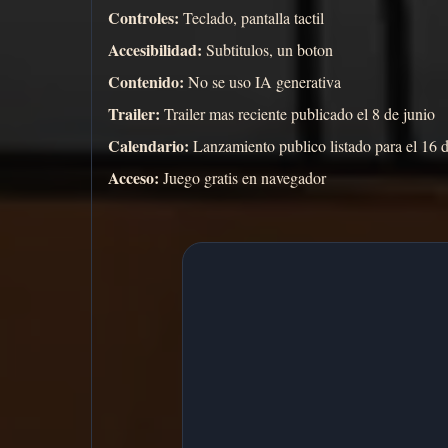
Controles:
Teclado, pantalla tactil
Accesibilidad:
Subtitulos, un boton
Contenido:
No se uso IA generativa
Trailer:
Trailer mas reciente publicado el 8 de junio
Calendario:
Lanzamiento publico listado para el 16 d
Acceso:
Juego gratis en navegador