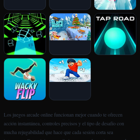
Los juegos arcade online funcionan mejor cuando te ofrecen
acción instantánea, controles precisos y el tipo de desafío con
mucha rejugabilidad que hace que cada sesión corta sea