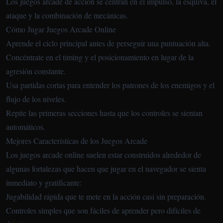
Los juegos arcade de acción se centran en el impulso, la esquiva, el
ataque y la combinación de mecánicas.
Cómo Jugar Juegos Arcade Online
Aprende el ciclo principal antes de perseguir una puntuación alta.
Concéntrate en el timing y el posicionamiento en lugar de la
agresión constante.
Usa partidas cortas para entender los patrones de los enemigos y el
flujo de los niveles.
Repite las primeras secciones hasta que los controles se sientan
automáticos.
Mejores Características de los Juegos Arcade
Los juegos arcade online suelen estar construidos alrededor de
algunas fortalezas que hacen que jugar en el navegador se sienta
inmediato y gratificante:
Jugabilidad rápida que te mete en la acción casi sin preparación.
Controles simples que son fáciles de aprender pero difíciles de