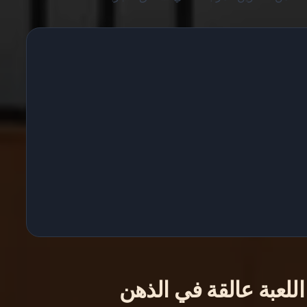
اللعبة عالقة في الذهن