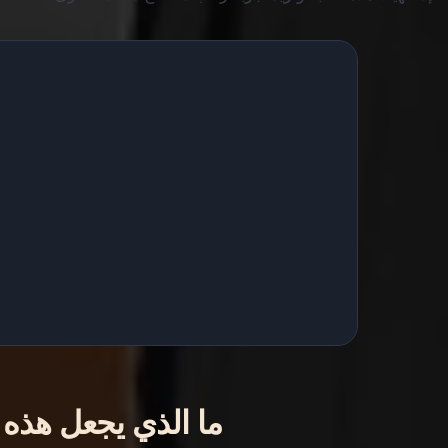
ما الذي يجعل هذه 