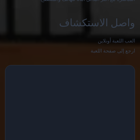
واصل الاستكشاف
العب اللعبة أونلاين
ارجع إلى صفحة اللعبة