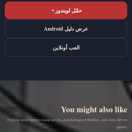
حمّل لويندوز
عرض دليل Android
العب أونلاين
You might also like
Explore more horror visual novels, psychological thrillers, and story-driven
games.