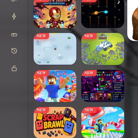
NEW
NEW
NEW
NEW
NEW
NEW