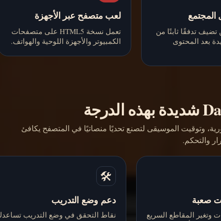
 المجتمع
لعب متصفح عبر الأجهزة
تضيف تدفقًا ثابتًا من
تعمل نسخة HTML5 على متصفحات
دة بعد المحتوى
الكمبيوتر والأجهزة اللوحية والهواتف.
ة الفورية، وتوقيت الموسيقى لتصنع تحديًا منصاتيًا في المتصفح يكافئ
رار والتحكم.
🛠️
ت صعبة
دعم وضع التدريب
ت وتغير المقاطع السريع
نقاط التحقق في وضع التدريب تساعد