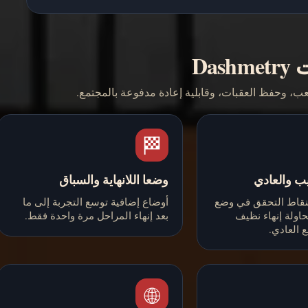
Das
🏁
ب والعادي
وضعا اللانهاية والسباق
بنقاط التحقق في وضع
أوضاع إضافية توسع التجربة إلى ما
اولة إنهاء نظيف
بعد إنهاء المراحل مرة واحدة فقط.
 العادي.
🌐