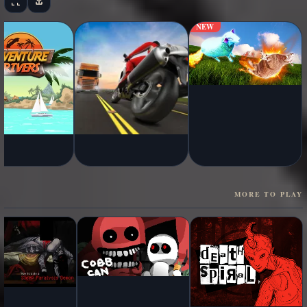
NEW
MORE TO PLAY