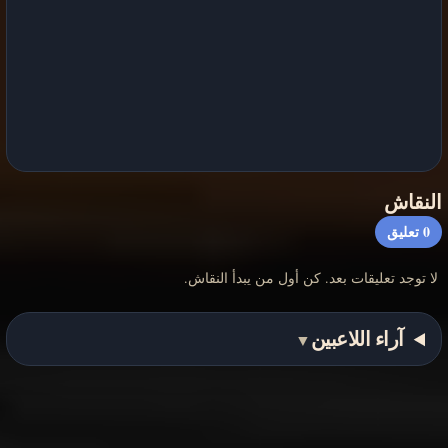
النقاش
0
تعليق
لا توجد تعليقات بعد. كن أول من يبدأ النقاش.
آراء اللاعبين
▼