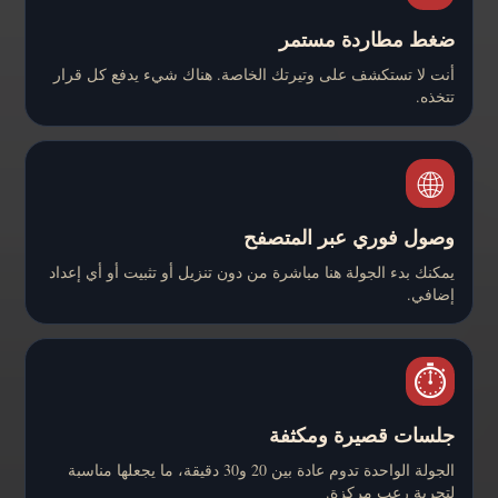
ضغط مطاردة مستمر
أنت لا تستكشف على وتيرتك الخاصة. هناك شيء يدفع كل قرار
تتخذه.
🌐
وصول فوري عبر المتصفح
يمكنك بدء الجولة هنا مباشرة من دون تنزيل أو تثبيت أو أي إعداد
إضافي.
⏱️
جلسات قصيرة ومكثفة
الجولة الواحدة تدوم عادة بين 20 و30 دقيقة، ما يجعلها مناسبة
لتجربة رعب مركزة.