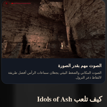
الصوت مهم بقدر الصورة
الصوت المكاني والضغط البيئي يجعلان سماعات الرأس أفضل طريقة
لالتقاط ذعر النزول.
كيف تلعب Idols of Ash