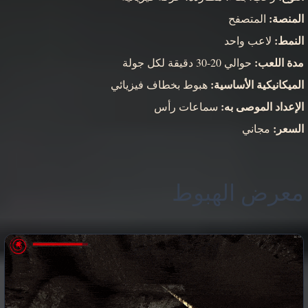
المنصة:
المتصفح
النمط:
لاعب واحد
مدة اللعب:
حوالي 20-30 دقيقة لكل جولة
الميكانيكية الأساسية:
هبوط بخطاف فيزيائي
الإعداد الموصى به:
سماعات رأس
السعر:
مجاني
معرض الهبوط