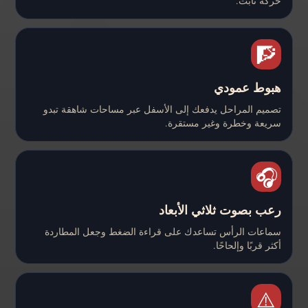
حركة ثابت.
🧗
هبوط عمودي
تصميم المراحل يدفعك إلى الأسفل عبر مساحات شاهقة تبدو
سريعة وخطرة وغير مستقرة.
🎧
رعب بصوت ثلاثي الأبعاد
سماعات الرأس تساعدك على قراءة الضغط وجعل المطاردة
أكثر قربًا وإلحاحًا.
⚠️