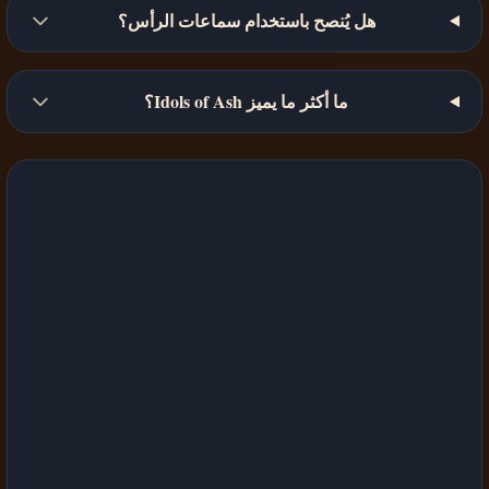
هل يُنصح باستخدام سماعات الرأس؟
ما أكثر ما يميز Idols of Ash؟