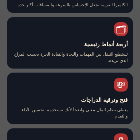
الكاميرا القريبة تجعل الإحساس بالسرعة والمسافات أكثر حدة.
🗂️
أربعة أنماط رئيسية
تستطيع التنقل بين المهمات والنجاة والقيادة الحرة بحسب المزاج
الذي تريده.
💸
فتح وترقية الدراجات
يعطي نظام المال معنى واضحاً لأنك تستخدمه لتحسين الأداء
والتقدم.