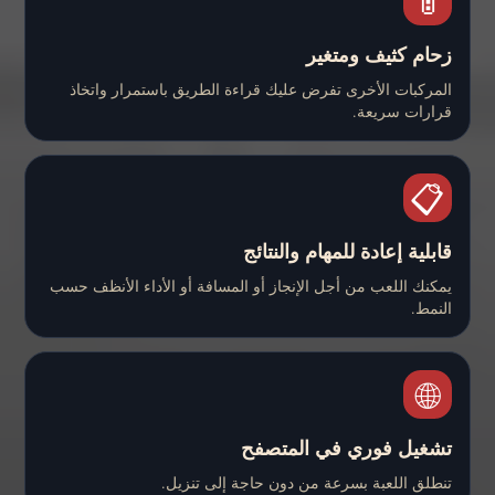
🚦
زحام كثيف ومتغير
المركبات الأخرى تفرض عليك قراءة الطريق باستمرار واتخاذ
قرارات سريعة.
📋
قابلية إعادة للمهام والنتائج
يمكنك اللعب من أجل الإنجاز أو المسافة أو الأداء الأنظف حسب
النمط.
🌐
تشغيل فوري في المتصفح
تنطلق اللعبة بسرعة من دون حاجة إلى تنزيل.