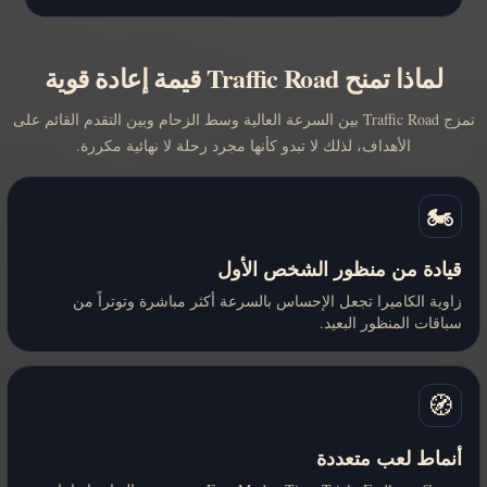
لماذا تمنح Traffic Road قيمة إعادة قوية
تمزج Traffic Road بين السرعة العالية وسط الزحام وبين التقدم القائم على
الأهداف، لذلك لا تبدو كأنها مجرد رحلة لا نهائية مكررة.
🏍️
قيادة من منظور الشخص الأول
زاوية الكاميرا تجعل الإحساس بالسرعة أكثر مباشرة وتوتراً من
سباقات المنظور البعيد.
🧭
أنماط لعب متعددة