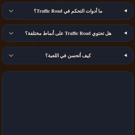
ما أدوات التحكم في Traffic Road؟
هل تحتوي Traffic Road على أنماط مختلفة؟
كيف أتحسن في اللعبة؟