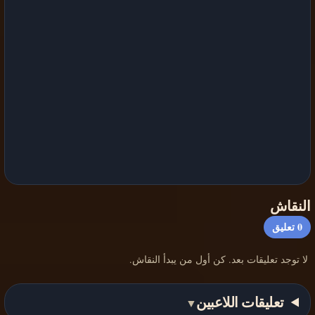
النقاش
0
تعليق
لا توجد تعليقات بعد. كن أول من يبدأ النقاش.
تعليقات اللاعبين
▼