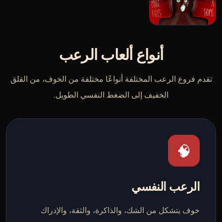
أنواع ألعاب الرعب
تقدم فروع الرعب المختلفة أنواعًا مختلفة من الخوف، من القلق
الخفيف إلى الضغط النفسي الطويل.
🧠
الرعب النفسي
خوف يتشكل من الشك، والذاكرة، والثقة، والإدراك