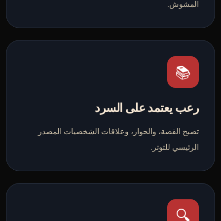
المشوش.
📚
رعب يعتمد على السرد
تصبح القصة، والحوار، وعلاقات الشخصيات المصدر
الرئيسي للتوتر.
🔍