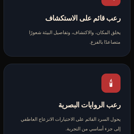
رعب قائم على الاستكشاف
يخلق المكان، والاكتشاف، وتفاصيل البيئة شعورًا
متصاعدًا بالفزع.
🕯️
رعب الروايات البصرية
يحول السرد القائم على الاختيارات الانزعاج العاطفي
إلى جزء أساسي من التجربة.