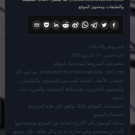
والتعليقات ومحتوى الموقع.
الشروط والأحكام
آخر تحديث: 24 مارس 2026
تنظم هذه الشروط استخدامك لموقع
، بما في ذلك
youmakethishouseahome.online
صفحات الألعاب القابلة للعب في المتصفح، والتعليقات،
والمحتوى التحريري، والوسائط المضمّنة، والميزات ذات
الصلة.
باستخدامك للموقع، فإنك توافق على هذه الشروط.
استخدام الموقع
يمكنك الوصول إلى الأجزاء العامة من الموقع واستخدامها
لأغراض شخصية وغير تجارية ما لم يُذكر خلاف ذلك. وتتعهد