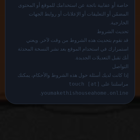
خاصة أو عقابية ناتجة عن استخدامك للموقع أو المحتوى
المضمّن أو التعليقات أو الإعلانات أو روابط الجهات
الخارجية.
تحديث الشروط
قد نقوم بتحديث هذه الشروط من وقت لآخر. ويعني
استمرارك في استخدام الموقع بعد نشر النسخة المحدثة
أنك تقبل التعديلات الجديدة.
التواصل
إذا كانت لديك أسئلة حول هذه الشروط والأحكام، يمكنك
مراسلتنا على
touch [at]
.
youmakethishouseahome.online