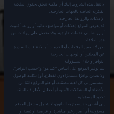
لا تنقل هذه الشروط إليك أي ملكية تتعلق بحقوق الملكية
الفكرية الخاصة بالجهات الخارجية.
الإعلانات والروابط الخارجية
قد يعرض الموقع إعلانات أو مواضع دعائية أو روابط أفلييت
أو روابط إلى خدمات خارجية. وقد نحصل على إيرادات من
هذه العلاقات.
نحن لا نضمن المنتجات أو الخدمات أو الادعاءات الصادرة
عن المعلنين أو الوجهات الخارجية.
التوافر وإخلاء المسؤولية
يتم توفير الموقع على أساس “كما هو” و”حسب التوافر”.
ولا نضمن توافرًا مستمرًا دون انقطاع، أو إمكانية الوصول
المستمر إلى كل لعبة مضمّنة، أو خلو الموقع دائمًا من
الأخطاء أو المشكلات الأمنية أو أعطال الأطراف الثالثة.
تحديد المسؤولية
إلى أقصى حد يسمح به القانون، لا يتحمل مشغل الموقع
مسؤولية أي أضرار غير مباشرة أو عرضية أو تبعية أو