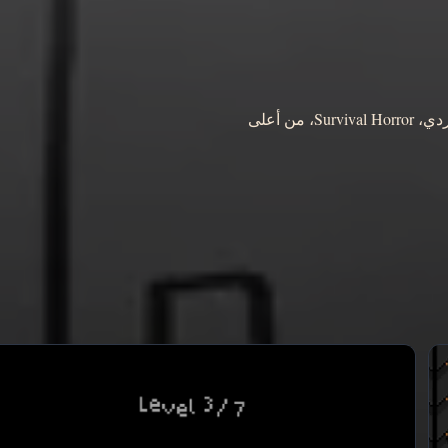
من أعلى