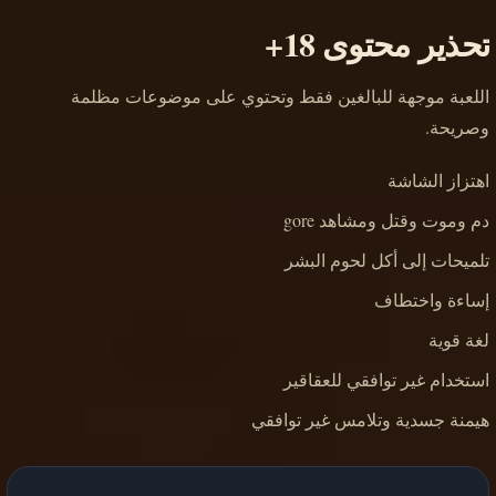
تحذير محتوى 18+
اللعبة موجهة للبالغين فقط وتحتوي على موضوعات مظلمة
وصريحة.
اهتزاز الشاشة
دم وموت وقتل ومشاهد gore
تلميحات إلى أكل لحوم البشر
إساءة واختطاف
لغة قوية
استخدام غير توافقي للعقاقير
هيمنة جسدية وتلامس غير توافقي