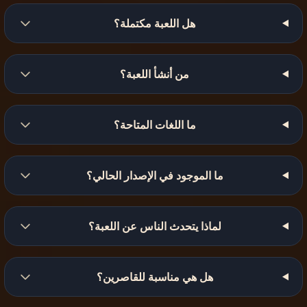
هل اللعبة مكتملة؟
من أنشأ اللعبة؟
ما اللغات المتاحة؟
ما الموجود في الإصدار الحالي؟
لماذا يتحدث الناس عن اللعبة؟
هل هي مناسبة للقاصرين؟