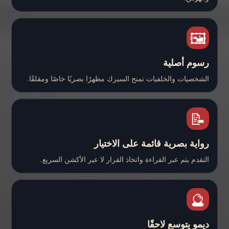
🖼️
رسوم أصلية
الشخصيات والخلفيات تمنح السيرك مظهرًا بصريًا خاصًا ومقلقًا.
📝
رواية بصرية قائمة على الاختيار
التقدم يتم عبر القراءة واتخاذ القرار لا عبر الأكشن السريع.
🔮
ديمو يتوسع لاحقًا