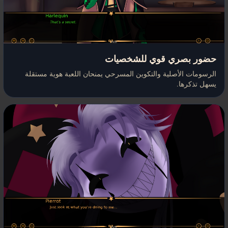
حضور بصري قوي للشخصيات
الرسومات الأصلية والتكوين المسرحي يمنحان اللعبة هوية مستقلة
يسهل تذكرها.