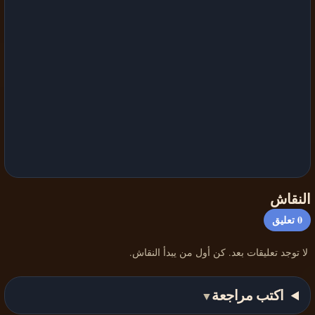
النقاش
0
تعليق
لا توجد تعليقات بعد. كن أول من يبدأ النقاش.
اكتب مراجعة
▼