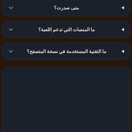
متى صدرت؟
ما المنصات التي تدعم اللعبة؟
ما التقنية المستخدمة في نسخة المتصفح؟