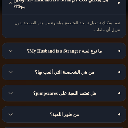
مجانًا؟
نعم. يمكنك تشغيل نسخة المتصفح مباشرة من هذه الصفحة بدون
تنزيل أي ملفات.
ما نوع لعبة My Husband is a Stranger؟
من هي الشخصية التي ألعب بها؟
هل تعتمد اللعبة على jumpscares؟
من طور اللعبة؟