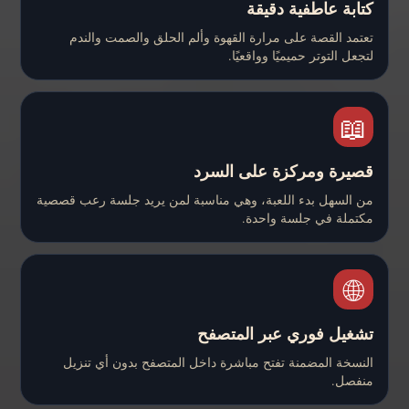
كتابة عاطفية دقيقة
تعتمد القصة على مرارة القهوة وألم الحلق والصمت والندم
لتجعل التوتر حميميًا وواقعيًا.
📖
قصيرة ومركزة على السرد
من السهل بدء اللعبة، وهي مناسبة لمن يريد جلسة رعب قصصية
مكتملة في جلسة واحدة.
🌐
تشغيل فوري عبر المتصفح
النسخة المضمنة تفتح مباشرة داخل المتصفح بدون أي تنزيل
منفصل.