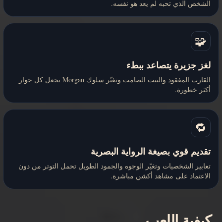
الشخص الذي تحبه لم يعد هو نفسه.
🧩
لغز جزيرة يتصاعد ببطء
القارب المفقود والبيت الصامت وتغيّر سلوك Morgan يجعل كل حوار
أكثر خطورة.
🔁
تقديم قوي بصيغة الرواية البصرية
تعابير الشخصيات وتغيّر الوجوه والجمود الطويل تحمل التوتر من دون
الاعتماد على مشاهد أكشن مباشرة.
كيفية اللعب