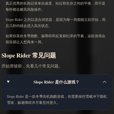
真正优秀的长跑记录来自速度、站位和生存之间的平衡，而不是
每秒都去赌高风险操作。
Slope Rider 之所以适合浏览器，是因为每一局都能立刻开始，而
且几秒内就会进入高压状态。
如果你喜欢冬季跑酷、躲障碍和反复刷纪录的节奏，这款游戏会
很容易让人想再来一局。
Slope Rider 常见问题
开始滑坡前，先看几个常见问题。
Slope Rider 是什么游戏？
Slope Rider 是一款冬季街机跑酷游戏，你需要操控雪橇冲下随机
雪坡，躲避障碍并尽量坚持更久。