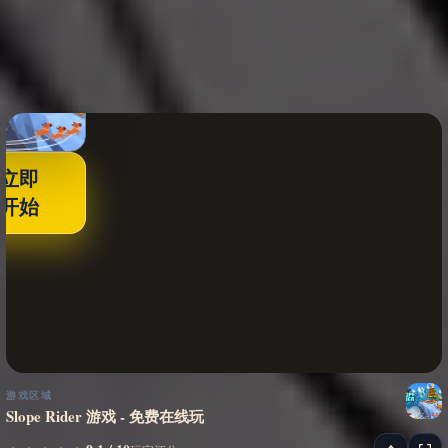
立即
开始
游戏区域
Slope Rider 游戏 - 免费在线玩