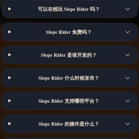
可以在线玩 Slope Rider 吗？
Slope Rider 免费吗？
Slope Rider 是谁开发的？
Slope Rider 什么时候发布？
Slope Rider 支持哪些平台？
Slope Rider 的操作是什么？