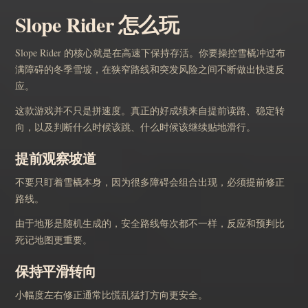
Slope Rider 怎么玩
Slope Rider 的核心就是在高速下保持存活。你要操控雪橇冲过布
满障碍的冬季雪坡，在狭窄路线和突发风险之间不断做出快速反
应。
这款游戏并不只是拼速度。真正的好成绩来自提前读路、稳定转
向，以及判断什么时候该跳、什么时候该继续贴地滑行。
提前观察坡道
不要只盯着雪橇本身，因为很多障碍会组合出现，必须提前修正
路线。
由于地形是随机生成的，安全路线每次都不一样，反应和预判比
死记地图更重要。
保持平滑转向
小幅度左右修正通常比慌乱猛打方向更安全。