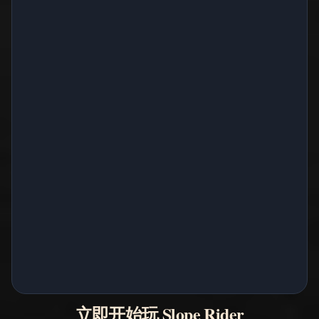
立即开始玩 Slope Rider