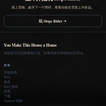
跳上雪橇，躲开下一个障碍，看看你能在雪坡上冲多远。
玩 Slope Rider
You Make This House a Home
浏览器可玩恐怖视觉小说、故事内容与审核制社区评论。
探索
开始游戏
Wiki
角色
Khol 指南
结局
下载
Android 指南