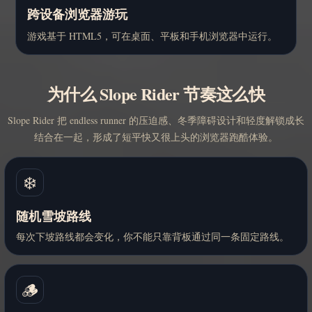
跨设备浏览器游玩
游戏基于 HTML5，可在桌面、平板和手机浏览器中运行。
为什么 Slope Rider 节奏这么快
Slope Rider 把 endless runner 的压迫感、冬季障碍设计和轻度解锁成长
结合在一起，形成了短平快又很上头的浏览器跑酷体验。
❄️
随机雪坡路线
每次下坡路线都会变化，你不能只靠背板通过同一条固定路线。
🪵