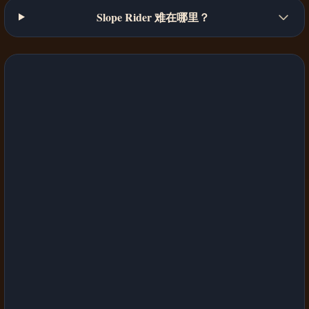
Slope Rider 难在哪里？