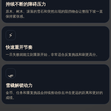
持续不断的障碍压力
原木、树木、滚落的雪石和突然出现的阻挡物会让整段下坡一直
保持紧张感。
⚡
快速重开节奏
一旦失败就能立刻重新开始，非常适合反复挑战和刷更高分。
🛷
雪橇解锁动力
金币、任务和重复挑战会持续推动你去冲击更远的距离和更好的
成绩。