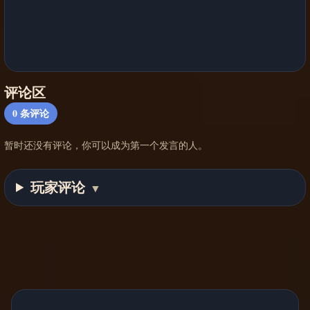
评论区
0
条评论
暂时还没有评论，你可以成为第一个发言的人。
玩家评论
▼