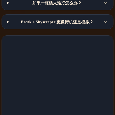
如果一栋楼太难打怎么办？
Break a Skyscraper 更像街机还是模拟？