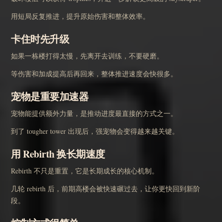
用短局反复推进，提升原始伤害和整体效率。
卡住时先升级
如果一栋楼打得太慢，先离开去训练，不要硬磨。
等伤害和加成提高后再回来，整体推进速度会快很多。
宠物是重要加速器
宠物能提供额外力量，是推动进度最直接的方式之一。
到了 tougher tower 出现后，强宠物会变得越来越关键。
用 Rebirth 换长期速度
Rebirth 不只是重置，它是长期成长的核心机制。
几轮 rebirth 后，前期高楼会被快速碾过去，让你更快回到新阶
段。