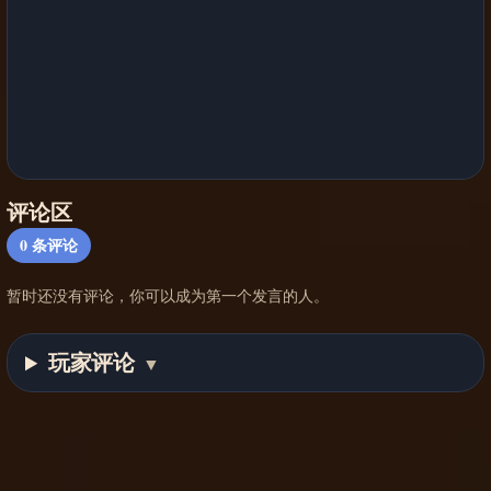
评论区
0
条评论
暂时还没有评论，你可以成为第一个发言的人。
玩家评论
▼