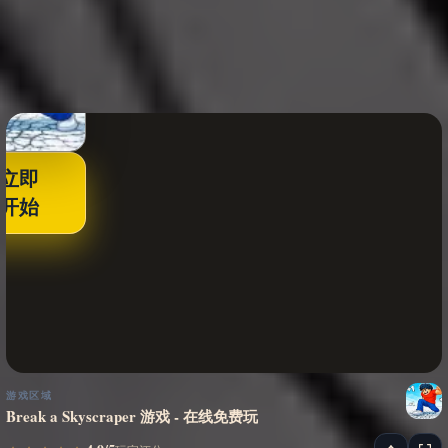
立即
开始
游戏区域
Break a Skyscraper 游戏 - 在线免费玩