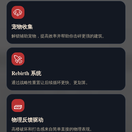
🐶
宠物收集
解锁辅助宠物，提高效率并帮助你击碎更强的建筑。
🚀
Rebirth 系统
通过战略性重置让后续循环更快、更划算。
🧱
物理反馈驱动
高楼破坏和打击感来自简单直接的物理表现。