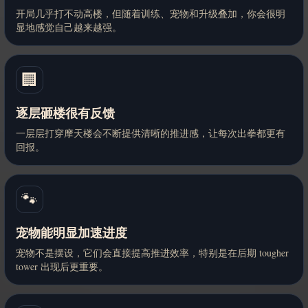
开局几乎打不动高楼，但随着训练、宠物和升级叠加，你会很明
显地感觉自己越来越强。
🏢
逐层砸楼很有反馈
一层层打穿摩天楼会不断提供清晰的推进感，让每次出拳都更有
回报。
🐾
宠物能明显加速进度
宠物不是摆设，它们会直接提高推进效率，特别是在后期 tougher
tower 出现后更重要。