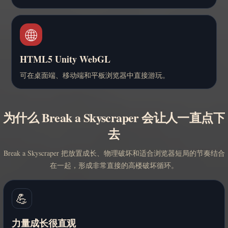
🌐
HTML5 Unity WebGL
可在桌面端、移动端和平板浏览器中直接游玩。
为什么 Break a Skyscraper 会让人一直点下
去
Break a Skyscraper 把放置成长、物理破坏和适合浏览器短局的节奏结合
在一起，形成非常直接的高楼破坏循环。
💪
力量成长很直观