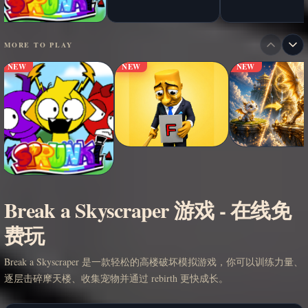
MORE TO PLAY
NEW
NEW
NEW
Break a Skyscraper 游戏 - 在线免
费玩
Break a Skyscraper 是一款轻松的高楼破坏模拟游戏，你可以训练力量、
逐层击碎摩天楼、收集宠物并通过 rebirth 更快成长。