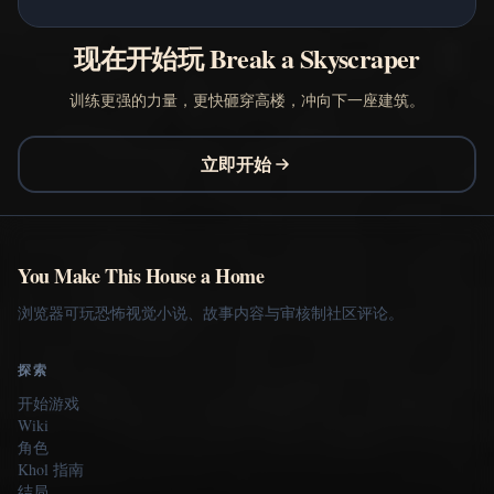
现在开始玩 Break a Skyscraper
训练更强的力量，更快砸穿高楼，冲向下一座建筑。
立即开始
You Make This House a Home
浏览器可玩恐怖视觉小说、故事内容与审核制社区评论。
探索
开始游戏
Wiki
角色
Khol 指南
结局