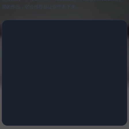
局的作品，它会很容易让你停不下来。