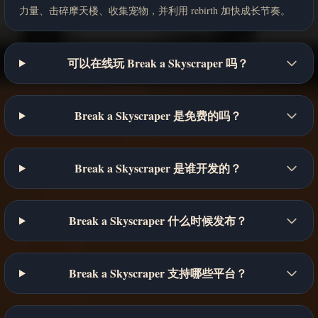
力量、击碎摩天楼、收集宠物，并利用 rebirth 加快成长节奏。
可以在线玩 Break a Skyscraper 吗？
Break a Skyscraper 是免费的吗？
Break a Skyscraper 是谁开发的？
Break a Skyscraper 什么时候发布？
Break a Skyscraper 支持哪些平台？