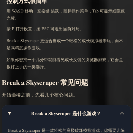
控制方式很简单
用 WASD 移动，空格键 跳跃，鼠标操作菜单，Tab 可显示或隐藏
光标。
按 P 打开设置，按 ESC 可退出当前对局。
Break a Skyscraper 更适合当成一个轻松的成长模拟器来玩，而不
是高精度操作游戏。
如果你想找一个几分钟就能看见成长反馈的浏览器游戏，它会是
很好上手的一类选择。
Break a Skyscraper 常见问题
开始砸楼之前，先看几个核心问题。
Break a Skyscraper 是什么游戏？
Break a Skyscraper 是一款轻松的高楼破坏模拟游戏，你需要训练