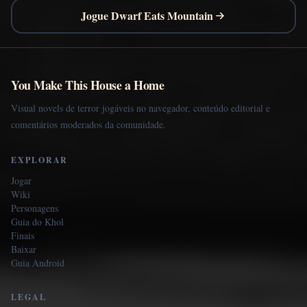
Jogue Dwarf Eats Mountain
You Make This House a Home
Visual novels de terror jogáveis no navegador, conteúdo editorial e
comentários moderados da comunidade.
EXPLORAR
Jogar
Wiki
Personagens
Guia do Khol
Finais
Baixar
Guia Android
LEGAL