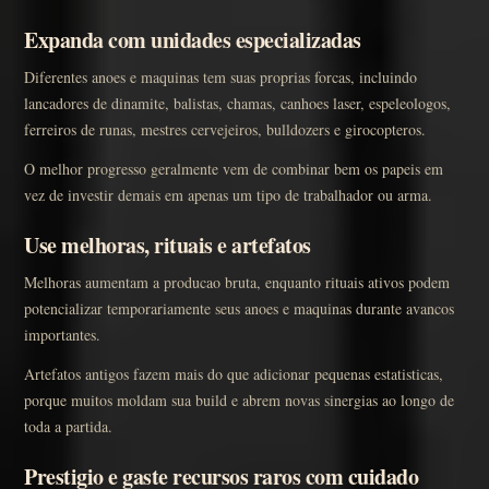
Expanda com unidades especializadas
Diferentes anoes e maquinas tem suas proprias forcas, incluindo
lancadores de dinamite, balistas, chamas, canhoes laser, espeleologos,
ferreiros de runas, mestres cervejeiros, bulldozers e girocopteros.
O melhor progresso geralmente vem de combinar bem os papeis em
vez de investir demais em apenas um tipo de trabalhador ou arma.
Use melhoras, rituais e artefatos
Melhoras aumentam a producao bruta, enquanto rituais ativos podem
potencializar temporariamente seus anoes e maquinas durante avancos
importantes.
Artefatos antigos fazem mais do que adicionar pequenas estatisticas,
porque muitos moldam sua build e abrem novas sinergias ao longo de
toda a partida.
Prestigio e gaste recursos raros com cuidado