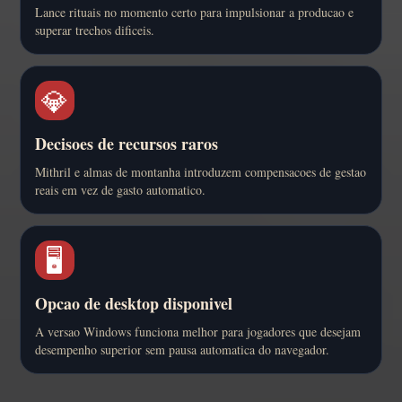
Lance rituais no momento certo para impulsionar a producao e
superar trechos dificeis.
💎
Decisoes de recursos raros
Mithril e almas de montanha introduzem compensacoes de gestao
reais em vez de gasto automatico.
🖥️
Opcao de desktop disponivel
A versao Windows funciona melhor para jogadores que desejam
desempenho superior sem pausa automatica do navegador.