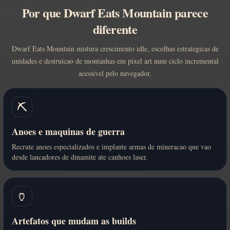
Por que Dwarf Eats Mountain parece
diferente
Dwarf Eats Mountain mistura crescimento idle, escolhas estrategicas de
unidades e destruicao de montanhas em pixel art num ciclo incremental
acessivel pelo navegador.
⛏️
Anoes e maquinas de guerra
Recrute anoes especializados e implante armas de mineracao que vao
desde lancadores de dinamite ate canhoes laser.
🏺
Artefatos que mudam as builds