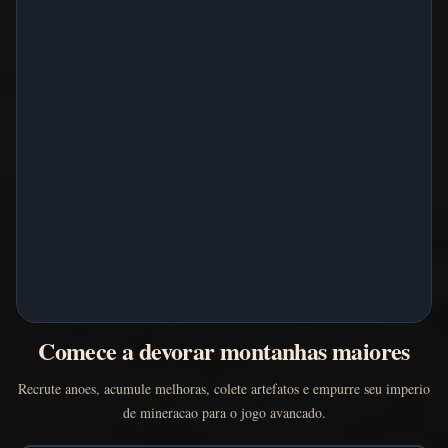
Comece a devorar montanhas maiores
Recrute anoes, acumule melhoras, colete artefatos e empurre seu imperio
de mineracao para o jogo avancado.