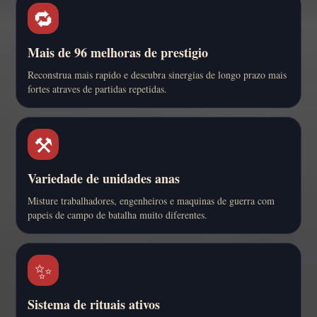
🔁
Mais de 96 melhoras de prestigio
Reconstrua mais rapido e descubra sinergias de longo prazo mais
fortes atraves de partidas repetidas.
⚒️
Variedade de unidades anas
Misture trabalhadores, engenheiros e maquinas de guerra com
papeis de campo de batalha muito diferentes.
✨
Sistema de rituais ativos