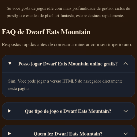
Se voce gosta de jogos idle com mais profundidade de gestao, ciclos de
prestigio e estetica de pixel art fantasia, este se destaca rapidamente.
FAQ de Dwarf Eats Mountain
Respostas rapidas antes de comecar a minerar com seu imperio ano.
Posso jogar Dwarf Eats Mountain online gratis?
Sim. Voce pode jogar a versao HTML5 do navegador diretamente
nesta pagina.
Que tipo de jogo e Dwarf Eats Mountain?
Quem fez Dwarf Eats Mountain?