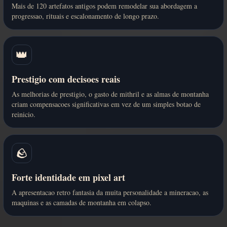
Mais de 120 artefatos antigos podem remodelar sua abordagem a
progressao, rituais e escalonamento de longo prazo.
👑
Prestigio com decisoes reais
As melhorias de prestigio, o gasto de mithril e as almas de montanha
criam compensacoes significativas em vez de um simples botao de
reinicio.
🪨
Forte identidade em pixel art
A apresentacao retro fantasia da muita personalidade a mineracao, as
maquinas e as camadas de montanha em colapso.