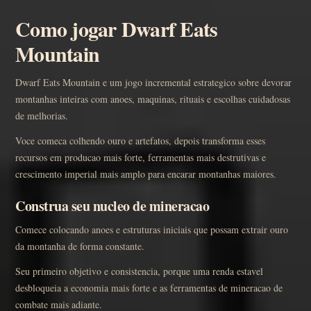
Como jogar Dwarf Eats
Mountain
Dwarf Eats Mountain e um jogo incremental estrategico sobre devorar
montanhas inteiras com anoes, maquinas, rituais e escolhas cuidadosas
de melhorias.
Voce comeca colhendo ouro e artefatos, depois transforma esses
recursos em producao mais forte, ferramentas mais destrutivas e
crescimento imperial mais amplo para encarar montanhas maiores.
Construa seu nucleo de mineracao
Comece colocando anoes e estruturas iniciais que possam extrair ouro
da montanha de forma constante.
Seu primeiro objetivo e consistencia, porque uma renda estavel
desbloqueia a economia mais forte e as ferramentas de mineracao de
combate mais adiante.